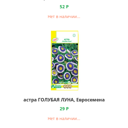
52
Р
Нет в наличии...
астра ГОЛУБАЯ ЛУНА, Евросемена
29
Р
Нет в наличии...