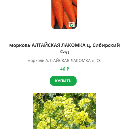
морковь АЛТАЙСКАЯ ЛАКОМКА ц, Сибирский
Сад
морковь АЛТАЙСКАЯ ЛАКОМКА ц, СС
46
Р
КУПИТЬ