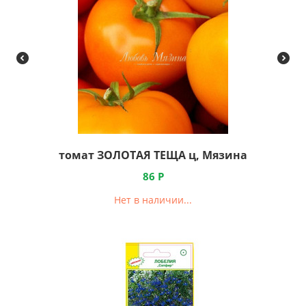
томат ЗОЛОТАЯ ТЕЩА ц, Мязина
86
Р
Нет в наличии...