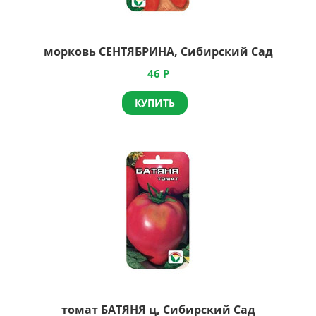
морковь СЕНТЯБРИНА, Сибирский Сад
46
Р
КУПИТЬ
томат БАТЯНЯ ц, Сибирский Сад