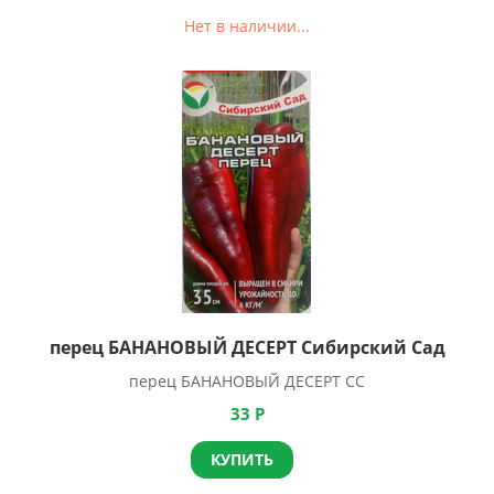
Нет в наличии...
перец БАНАНОВЫЙ ДЕСЕРТ Сибирский Сад
перец БАНАНОВЫЙ ДЕСЕРТ СС
33
Р
КУПИТЬ