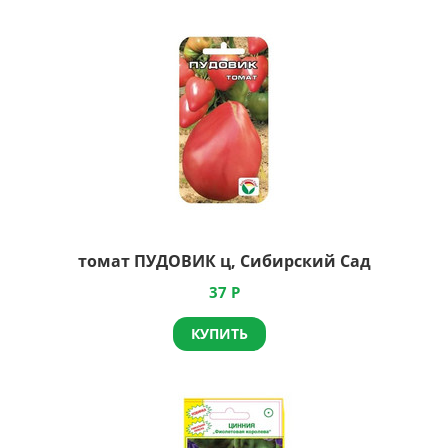
томат ПУДОВИК ц, Сибирский Сад
37
Р
КУПИТЬ