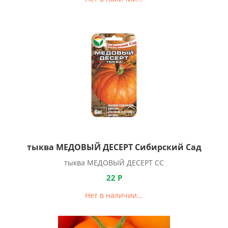
тыква МЕДОВЫЙ ДЕСЕРТ Сибирский Сад
тыква МЕДОВЫЙ ДЕСЕРТ СС
22
Р
Нет в наличии...