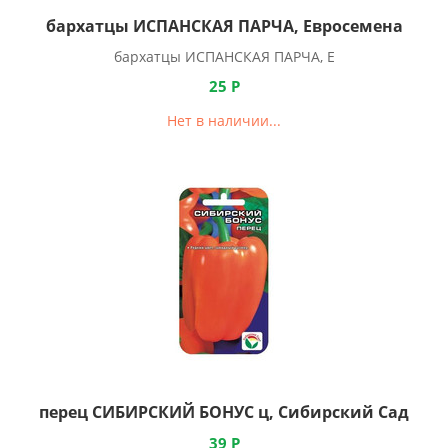
бархатцы ИСПАНСКАЯ ПАРЧА, Евросемена
бархатцы ИСПАНСКАЯ ПАРЧА, Е
25
Р
Нет в наличии...
перец СИБИРСКИЙ БОНУС ц, Сибирский Сад
39
Р