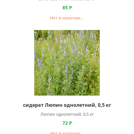
85
Р
Нет в наличии...
сидерат Люпин однолетний, 0,5 кг
Люпин однолетний, 0,5 кг
72
Р
Нет в наличии...