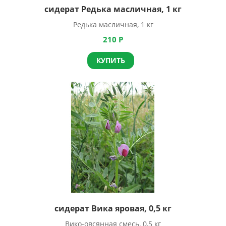
сидерат Редька масличная, 1 кг
Редька масличная, 1 кг
210
Р
КУПИТЬ
сидерат Вика яровая, 0,5 кг
Вико-овсянная смесь, 0,5 кг