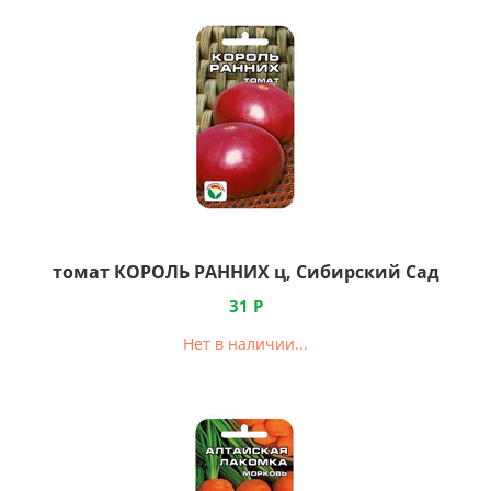
томат КОРОЛЬ РАННИХ ц, Сибирский Сад
31
Р
Нет в наличии...