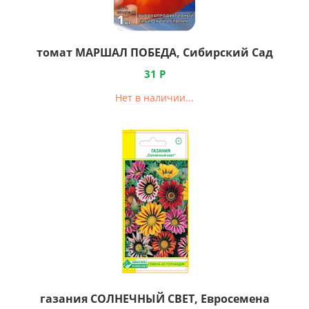
томат МАРШАЛ ПОБЕДА, Сибирский Сад
31
Р
Нет в наличии...
газания СОЛНЕЧНЫЙ СВЕТ, Евросемена