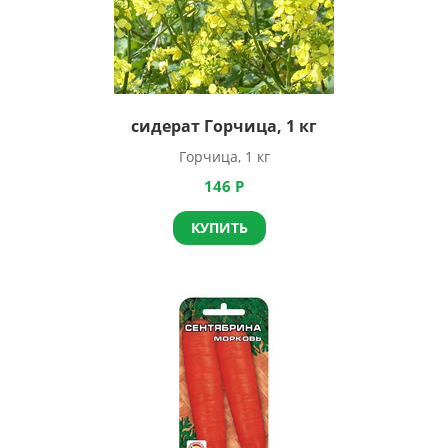
сидерат Горчица, 1 кг
Горчица, 1 кг
146
Р
КУПИТЬ