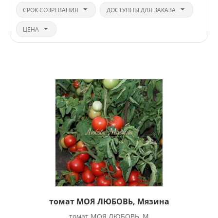
СРОК СОЗРЕВАНИЯ
ДОСТУПНЫ ДЛЯ ЗАКАЗА
ЦЕНА
томат МОЯ ЛЮБОВЬ, Мязина
томат МОЯ ЛЮБОВЬ, М