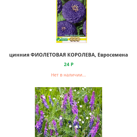
цинния ФИОЛЕТОВАЯ КОРОЛЕВА, Евросемена
24
Р
Нет в наличии...