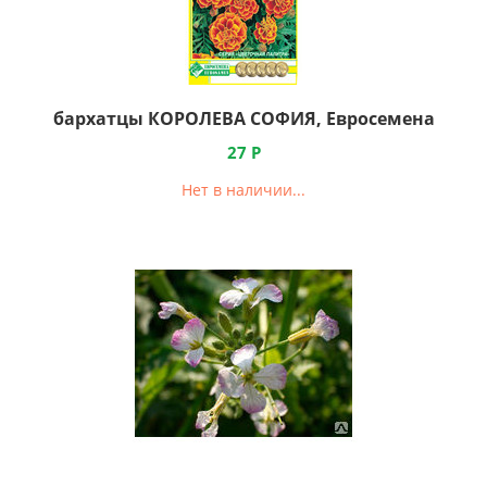
бархатцы КОРОЛЕВА СОФИЯ, Евросемена
27
Р
Нет в наличии...