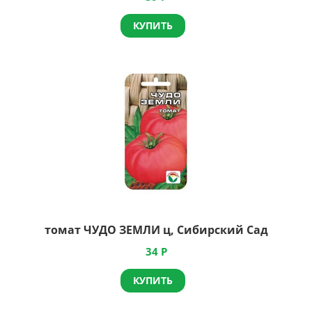
КУПИТЬ
томат ЧУДО ЗЕМЛИ ц, Сибирский Сад
34
Р
КУПИТЬ