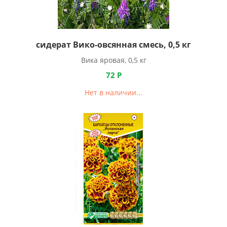
сидерат Вико-овсянная смесь, 0,5 кг
Вика яровая, 0,5 кг
72
Р
Нет в наличии...