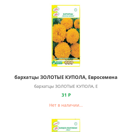
бархатцы ЗОЛОТЫЕ КУПОЛА, Евросемена
бархатцы ЗОЛОТЫЕ КУПОЛА, Е
31
Р
Нет в наличии...