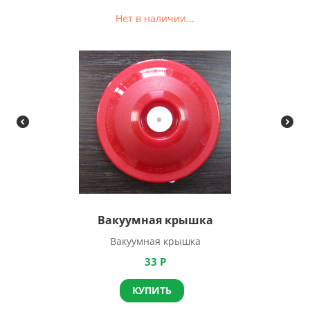
Нет в наличии...
Вакуумная крышка
Вакуумная крышка
33
Р
КУПИТЬ