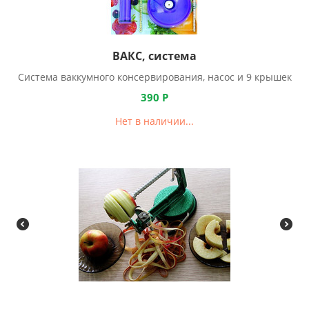
ВАКС, система
Система ваккумного консервирования, насос и 9 крышек
390
Р
Нет в наличии...