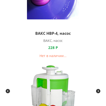
ВАКС НВР-4, насос
ВАКС, насос
228
Р
Нет в наличии...