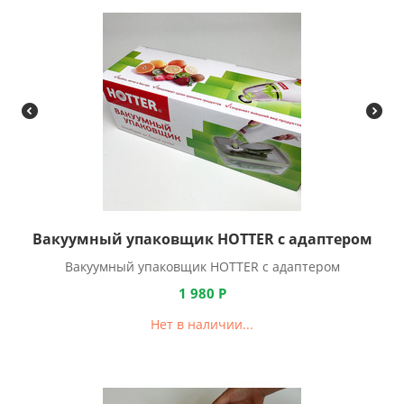
Вакуумный упаковщик HOTTER с адаптером
Вакуумный упаковщик HOTTER с адаптером
1 980
Р
Нет в наличии...