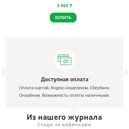
3 065
Р
КУПИТЬ
Доступная оплата
Оплата картой, Яндекс-кошелеком, Сбербанк-
Онлайном. Возможность оплаты наличными.
Из нашего журнала
Следи за новинками