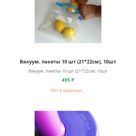
Вакуум. пакеты 10 шт (21*22см), 10шт
Вакуум. пакеты 10 шт (21*22см), 10шт
495
Р
Нет в наличии...