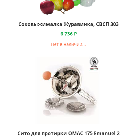
Соковыжималка Журавинка, СВСП 303
6 736
Р
Нет в наличии...
Сито для протирки OMAC 175 Emanuel 2