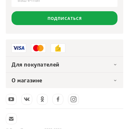
ПОДПИСАТЬСЯ
Для покупателей
О магазине