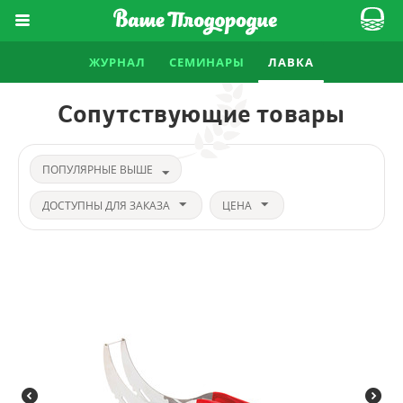
ЖУРНАЛ
СЕМИНАРЫ
ЛАВКА
Сопутствующие товары
ПОПУЛЯРНЫЕ ВЫШЕ
ДОСТУПНЫ ДЛЯ ЗАКАЗА
ЦЕНА