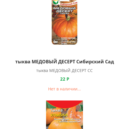
тыква МЕДОВЫЙ ДЕСЕРТ Сибирский Сад
тыква МЕДОВЫЙ ДЕСЕРТ СС
22
Р
Нет в наличии...