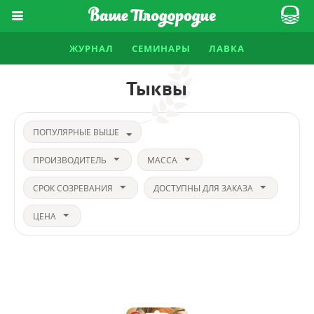
ЖУРНАЛ
СЕМИНАРЫ
ЛАВКА
Тыквы
ПОПУЛЯРНЫЕ ВЫШЕ
ПРОИЗВОДИТЕЛЬ
МАССА
СРОК СОЗРЕВАНИЯ
ДОСТУПНЫ ДЛЯ ЗАКАЗА
ЦЕНА