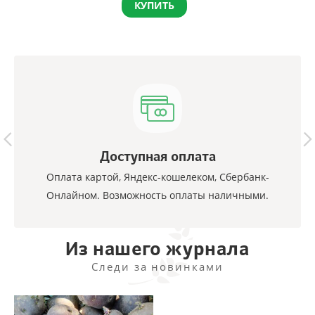
КУПИТЬ
Доступная оплата
Оплата картой, Яндекс-кошелеком, Сбербанк-
Онлайном. Возможность оплаты наличными.
Из нашего журнала
Следи за новинками