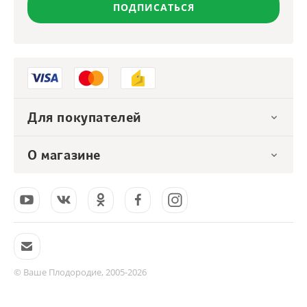
ПОДПИСАТЬСЯ
Для покупателей
О магазине
© Ваше Плодородие, 2005-2026