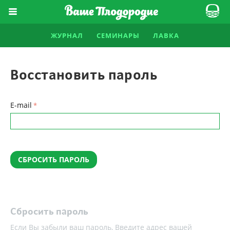
ЖУРНАЛ
СЕМИНАРЫ
ЛАВКА
Восстановить пароль
E-mail
СБРОСИТЬ ПАРОЛЬ
Сбросить пароль
Если Вы забыли ваш пароль, Введите адрес вашей