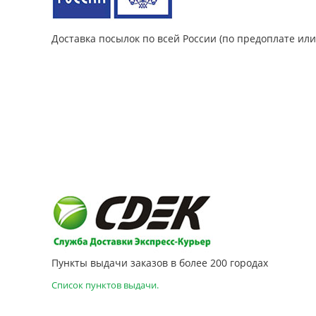
Доставка посылок по всей России (по предоплате ил
Пункты выдачи заказов в более 200 городах
Список пунктов выдачи.