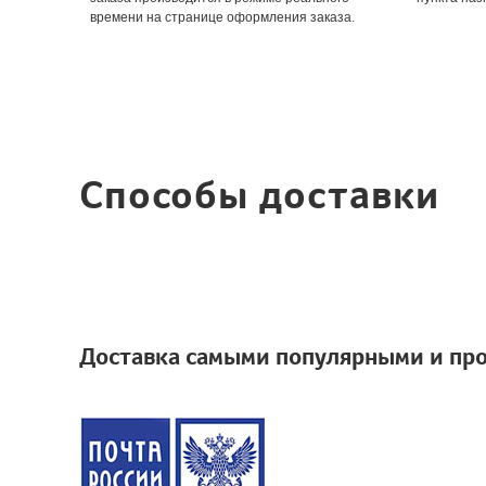
времени на странице оформления заказа.
Способы доставки
Доставка самыми популярными и пр