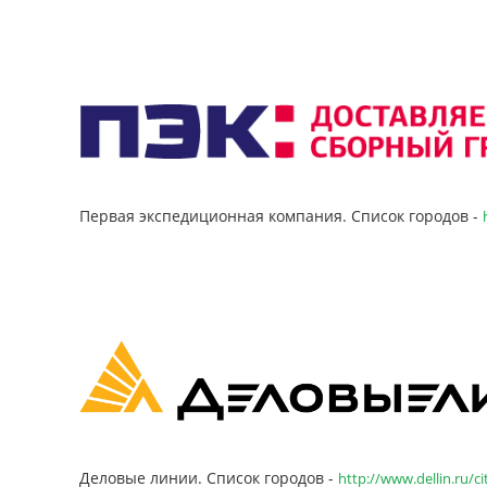
Первая экспедиционная компания. Список городов -
Деловые линии. Список городов -
http://www.dellin.ru/ci