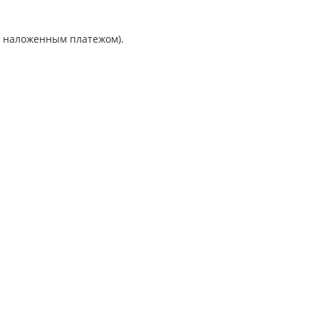
и наложенным платежом).