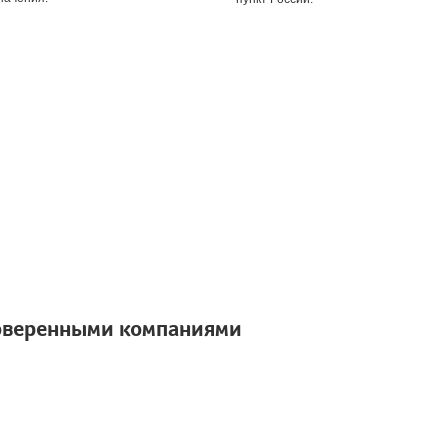
оверенными компаниями