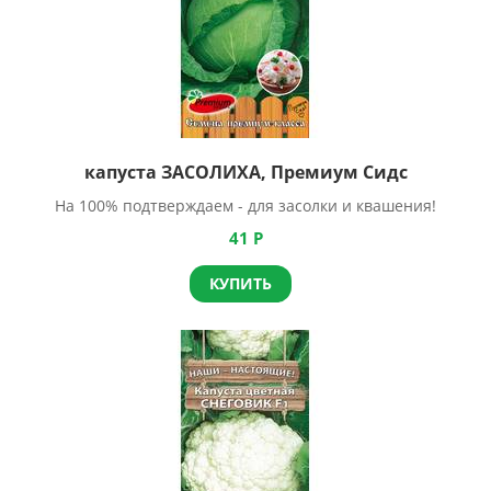
капуста ЗАСОЛИХА, Премиум Сидс
На 100% подтверждаем - для засолки и квашения!
41
Р
КУПИТЬ