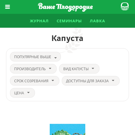
ЖУРНАЛ
СЕМИНАРЫ
ЛАВКА
Капуста
ПОПУЛЯРНЫЕ ВЫШЕ
ПРОИЗВОДИТЕЛЬ
ВИД КАПУСТЫ
СРОК СОЗРЕВАНИЯ
ДОСТУПНЫ ДЛЯ ЗАКАЗА
ЦЕНА