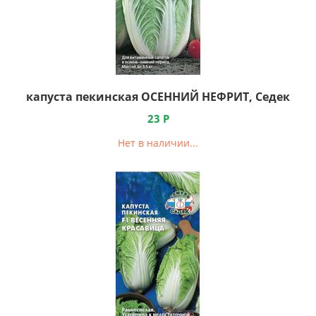
капуста пекинская ОСЕННИЙ НЕФРИТ, Седек
23
Р
Нет в наличии...