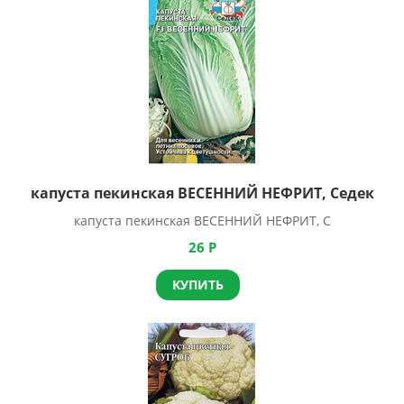
капуста пекинская ВЕСЕННИЙ НЕФРИТ, Седек
капуста пекинская ВЕСЕННИЙ НЕФРИТ, С
26
Р
КУПИТЬ