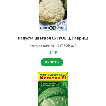
капуста цветная СУГРОБ ц, Гавриш
капуста цветная СУГРОБ ц, Г
24
Р
КУПИТЬ