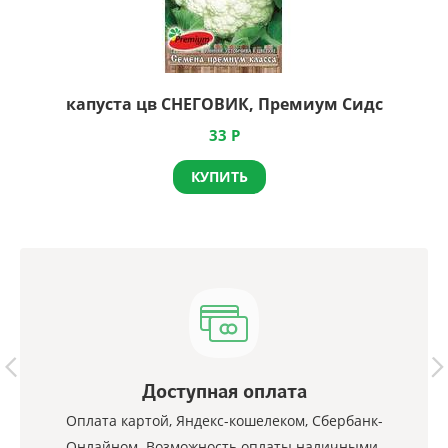
капуста цв СНЕГОВИК, Премиум Сидс
33
Р
КУПИТЬ
Доступная оплата
Оплата картой, Яндекс-кошелеком, Сбербанк-
Онлайном. Возможность оплаты наличными.