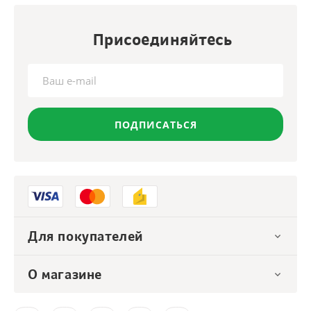
Присоединяйтесь
ПОДПИСАТЬСЯ
Для покупателей
О магазине