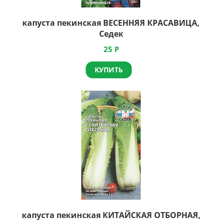
капуста пекинская ВЕСЕННЯЯ КРАСАВИЦА,
Седек
25
Р
КУПИТЬ
капуста пекинская КИТАЙСКАЯ ОТБОРНАЯ,