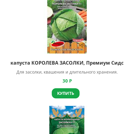
капуста КОРОЛЕВА ЗАСОЛКИ, Премиум Сидс
Для засолки, квашения и длительного хранения.
30
Р
КУПИТЬ