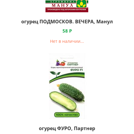
огурец ПОДМОСКОВ. ВЕЧЕРА, Манул
58
Р
Нет в наличии...
огурец ФУРО, Партнер