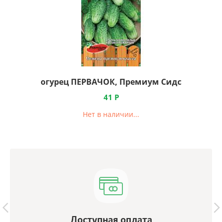
огурец ПЕРВАЧОК, Премиум Сидс
41
Р
Нет в наличии...
Доступная оплата