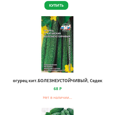
КУПИТЬ
огурец кит.БОЛЕЗНЕУСТОЙЧИВЫЙ, Седек
68
Р
Нет в наличии...