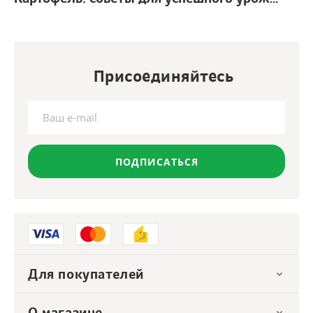
Присоединяйтесь
ПОДПИСАТЬСЯ
Для покупателей
О магазине