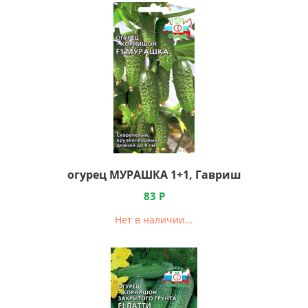
огурец МУРАШКА 1+1, Гавриш
83
Р
Нет в наличии...