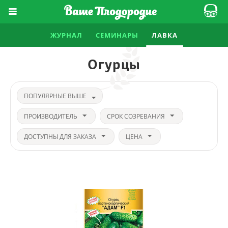
ЖУРНАЛ
СЕМИНАРЫ
ЛАВКА
Огурцы
ПОПУЛЯРНЫЕ ВЫШЕ
ПРОИЗВОДИТЕЛЬ
СРОК СОЗРЕВАНИЯ
ДОСТУПНЫ ДЛЯ ЗАКАЗА
ЦЕНА