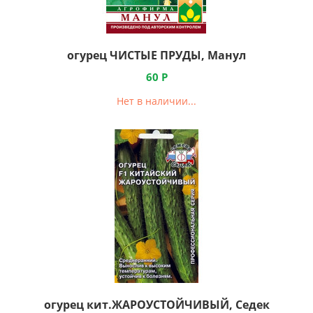
огурец ЧИСТЫЕ ПРУДЫ, Манул
60
Р
Нет в наличии...
огурец кит.ЖАРОУСТОЙЧИВЫЙ, Седек