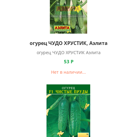
огурец ЧУДО ХРУСТИК, Аэлита
огурец ЧУДО ХРУСТИК Аэлита
53
Р
Нет в наличии...