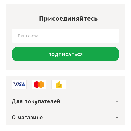
Присоединяйтесь
ПОДПИСАТЬСЯ
Для покупателей
О магазине