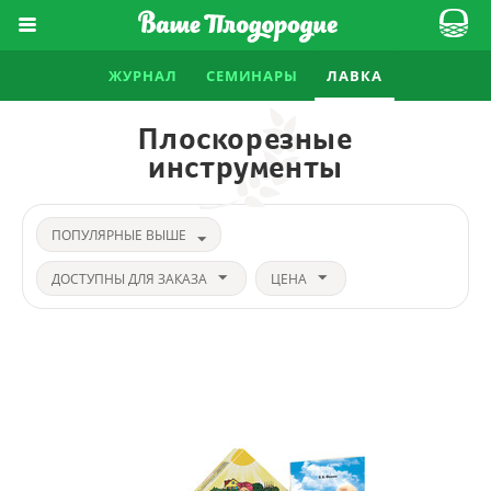
ЖУРНАЛ
СЕМИНАРЫ
ЛАВКА
Плоскорезные
инструменты
ПОПУЛЯРНЫЕ ВЫШЕ
ДОСТУПНЫ ДЛЯ ЗАКАЗА
ЦЕНА