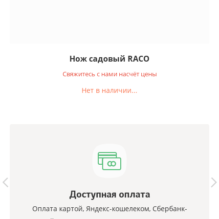
Нож садовый RACO
Свяжитесь с нами насчёт цены
Нет в наличии...
Доступная оплата
Оплата картой, Яндекс-кошелеком, Сбербанк-