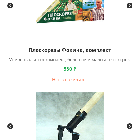
Плоскорезы Фокина, комплект
Универсальный комплект, большой и малый плоскорез.
530
Р
Нет в наличии...