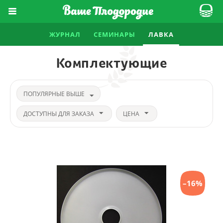
ЖУРНАЛ
СЕМИНАРЫ
ЛАВКА
Комплектующие
ПОПУЛЯРНЫЕ ВЫШЕ
ДОСТУПНЫ ДЛЯ ЗАКАЗА
ЦЕНА
–16%