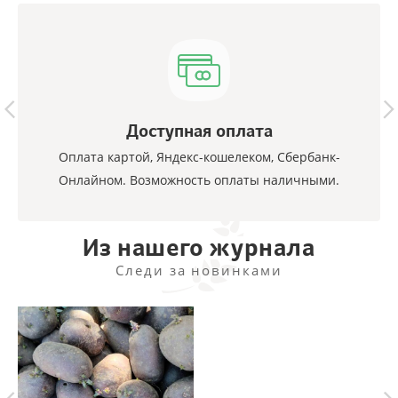
Доступная оплата
Оплата картой, Яндекс-кошелеком, Сбербанк-
Онлайном. Возможность оплаты наличными.
Из нашего журнала
Следи за новинками