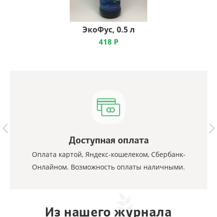
ЭкоФус, 0.5 л
418
Р
Доступная оплата
Оплата картой, Яндекс-кошелеком, Сбербанк-
Онлайном. Возможность оплаты наличными.
Из нашего журнала