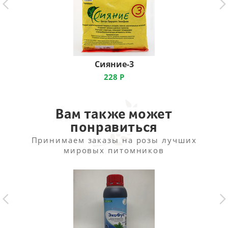
Сияние-3
228
Р
Вам также может
понравиться
Принимаем заказы на розы лучших
мировых питомников