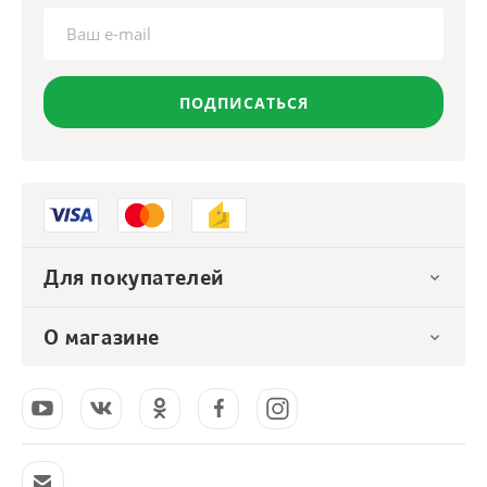
ПОДПИСАТЬСЯ
Для покупателей
О магазине