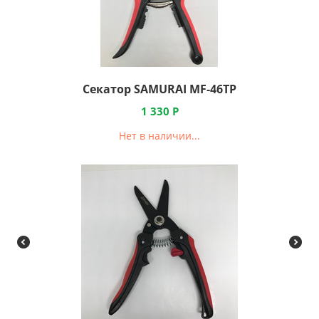
Секатор SAMURAI MF-46TP
1 330
Р
Нет в наличии...