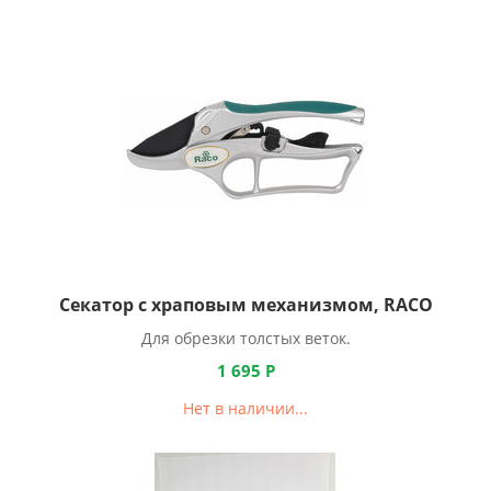
Секатор с храповым механизмом, RACO
Для обрезки толстых веток.
1 695
Р
Нет в наличии...