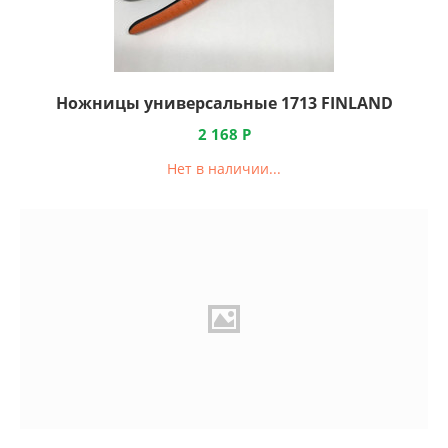
Ножницы универсальные 1713 FINLAND
2 168
Р
Нет в наличии...