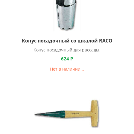
Конус посадочный со шкалой RACO
Конус посадочный для рассады.
624
Р
Нет в наличии...