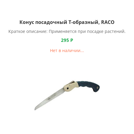
Конус посадочный Т-образный, RACO
Краткое описание: Применяется при посадке растений.
295
Р
Нет в наличии...