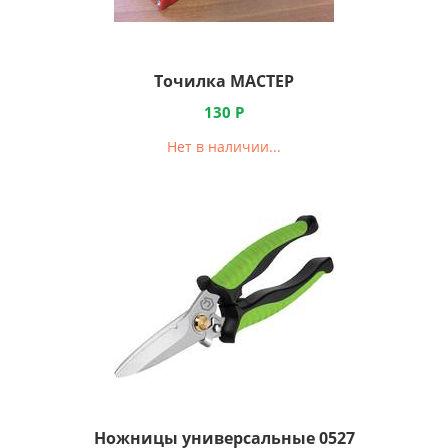
Точилка МАСТЕР
130
Р
Нет в наличии...
Ножницы универсальные 0527