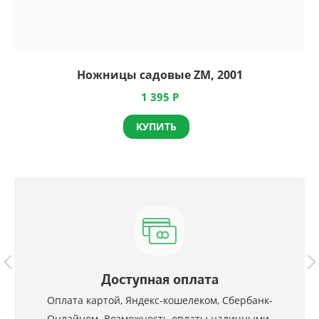
Ножницы садовые ZM, 2001
1 395
Р
КУПИТЬ
Доступная оплата
Оплата картой, Яндекс-кошелеком, Сбербанк-
Онлайном. Возможность оплаты наличными.