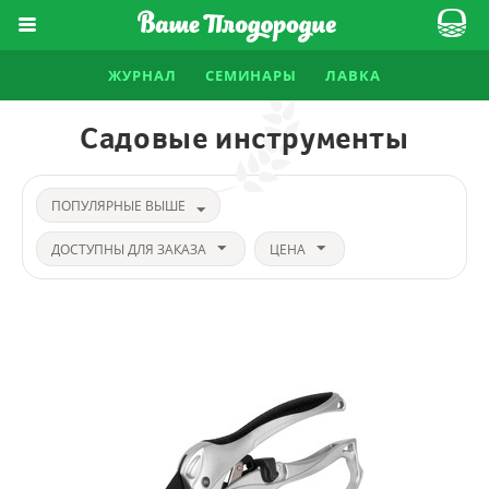
ЖУРНАЛ
СЕМИНАРЫ
ЛАВКА
Садовые инструменты
ПОПУЛЯРНЫЕ ВЫШЕ
ДОСТУПНЫ ДЛЯ ЗАКАЗА
ЦЕНА