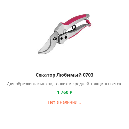
Секатор Любимый 0703
Для обрезки пасынков, тонких и средней толщины веток.
1 760
Р
Нет в наличии...