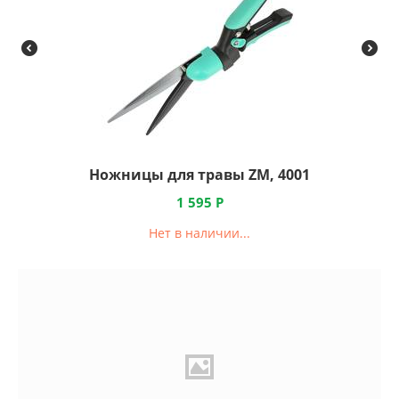
Ножницы для травы ZM, 4001
1 595
Р
Нет в наличии...