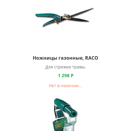
Ножницы газонные, RACO
Для стрижки травы.
1 298
Р
Нет в наличии...