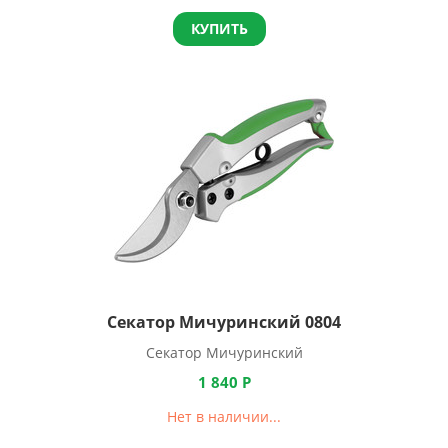
КУПИТЬ
Секатор Мичуринский 0804
Секатор Мичуринский
1 840
Р
Нет в наличии...