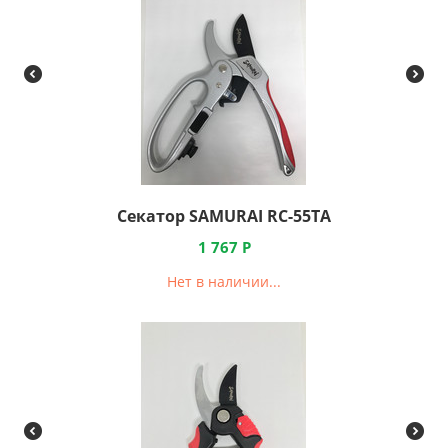
Секатор SAMURAI RC-55TA
1 767
Р
Нет в наличии...