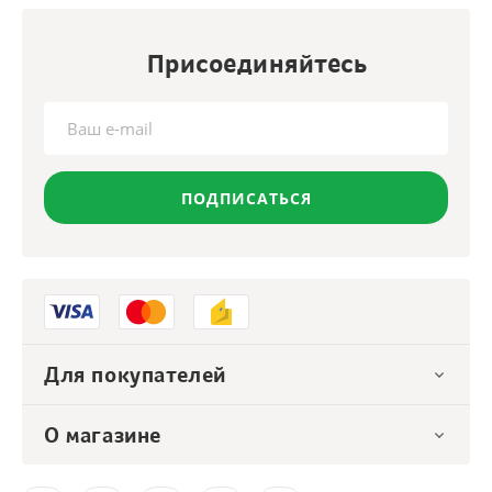
Присоединяйтесь
ПОДПИСАТЬСЯ
Для покупателей
О магазине