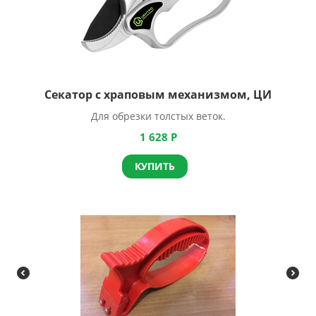
Секатор с храповым механизмом, ЦИ
Для обрезки толстых веток.
1 628
Р
КУПИТЬ