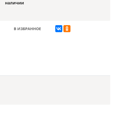
наличии
В ИЗБРАННОЕ