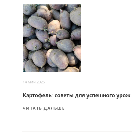
14 Май 2025
Картофель: советы
ЧИТАТЬ ДАЛЬШЕ