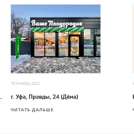
18 Ноябрь 2022
 для успешного урожая
г. Уфа, Правды, 24 (Дёма)
ЧИТАТЬ ДАЛЬШЕ