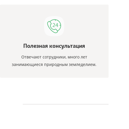
Полезная консультация
Отвечают сотрудники, много лет
занимающиеся природным земледелием.