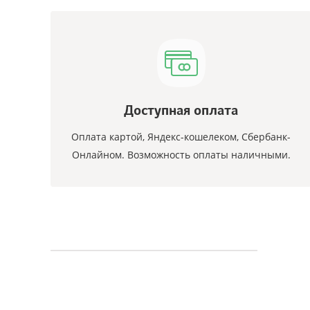
Доступная оплата
Оплата картой, Яндекс-кошелеком, Сбербанк-
Онлайном. Возможность оплаты наличными.