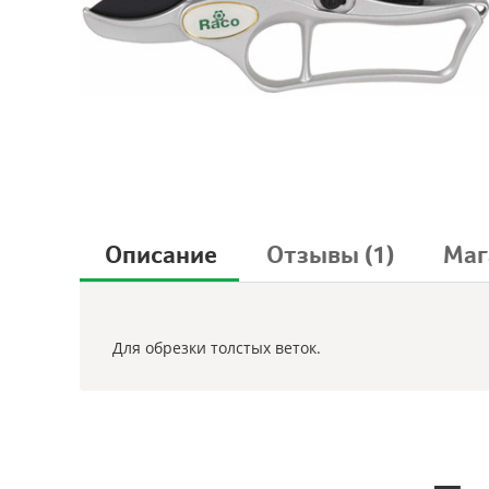
Описание
Отзывы
(1)
Маг
Для обрезки толстых веток.