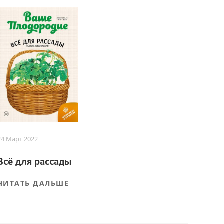
24 Март 2022
Всё для рассады
ЧИТАТЬ ДАЛЬШЕ