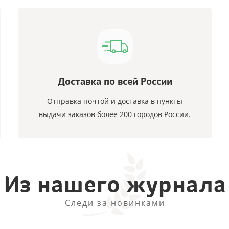
Доставка по всей России
Отправка почтой и доставка в пункты
выдачи заказов более 200 городов России.
Из нашего журнала
Следи за новинками