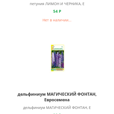
петуния ЛИМОН И ЧЕРНИКА, Е
54
Р
Нет в наличии...
дельфиниум МАГИЧЕСКИЙ ФОНТАН,
Евросемена
дельфиниум МАГИЧЕСКИЙ ФОНТАН, Е