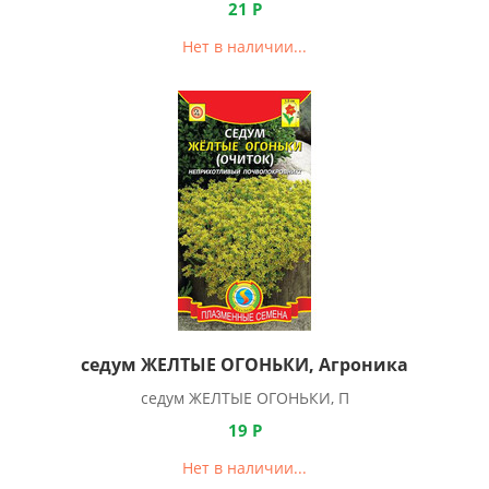
21
Р
Нет в наличии...
седум ЖЕЛТЫЕ ОГОНЬКИ, Агроника
седум ЖЕЛТЫЕ ОГОНЬКИ, П
19
Р
Нет в наличии...