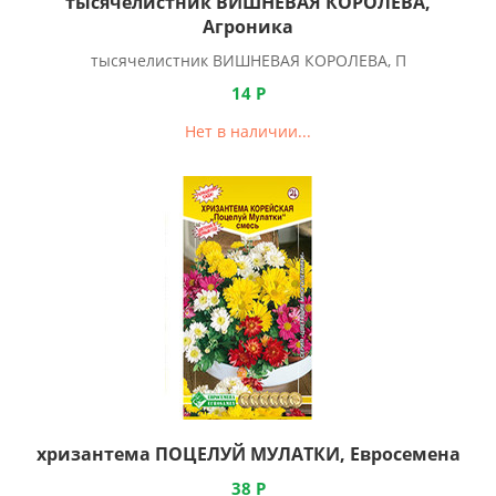
тысячелистник ВИШНЕВАЯ КОРОЛЕВА,
Агроника
тысячелистник ВИШНЕВАЯ КОРОЛЕВА, П
14
Р
Нет в наличии...
хризантема ПОЦЕЛУЙ МУЛАТКИ, Евросемена
38
Р