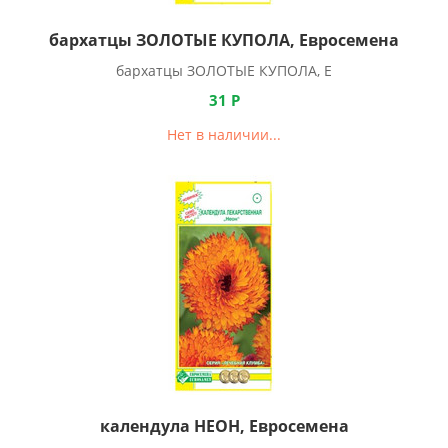
бархатцы ЗОЛОТЫЕ КУПОЛА, Евросемена
бархатцы ЗОЛОТЫЕ КУПОЛА, Е
31
Р
Нет в наличии...
календула НЕОН, Евросемена