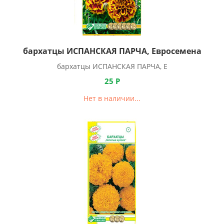
бархатцы ИСПАНСКАЯ ПАРЧА, Евросемена
бархатцы ИСПАНСКАЯ ПАРЧА, Е
25
Р
Нет в наличии...