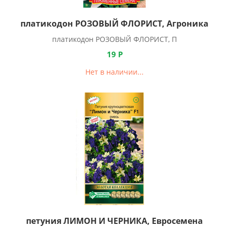
платикодон РОЗОВЫЙ ФЛОРИСТ, Агроника
платикодон РОЗОВЫЙ ФЛОРИСТ, П
19
Р
Нет в наличии...
петуния ЛИМОН И ЧЕРНИКА, Евросемена