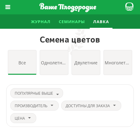
ЖУРНАЛ
СЕМИНАРЫ
ЛАВКА
Семена цветов
Все
Однолетние
Двулетние
Многолетние
ПОПУЛЯРНЫЕ ВЫШЕ
ПРОИЗВОДИТЕЛЬ
ДОСТУПНЫ ДЛЯ ЗАКАЗА
ЦЕНА