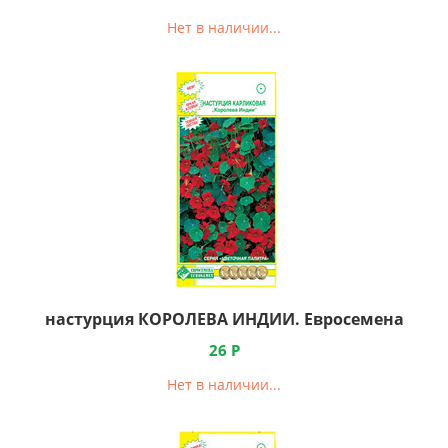
Нет в наличии...
настурция КОРОЛЕВА ИНДИИ. Евросемена
26
Р
Нет в наличии...