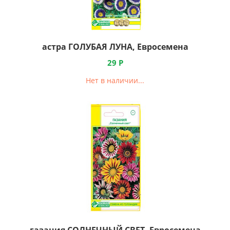
астра ГОЛУБАЯ ЛУНА, Евросемена
29
Р
Нет в наличии...