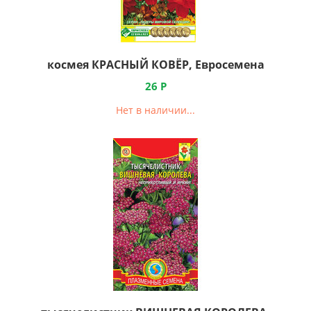
космея КРАСНЫЙ КОВЁР, Евросемена
26
Р
Нет в наличии...