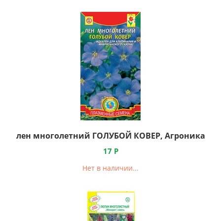
лен многолетний ГОЛУБОЙ КОВЕР, Агроника
17
Р
Нет в наличии...