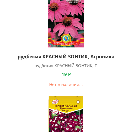
рудбекия КРАСНЫЙ ЗОНТИК, Агроника
рудбекия КРАСНЫЙ ЗОНТИК, П
19
Р
Нет в наличии...