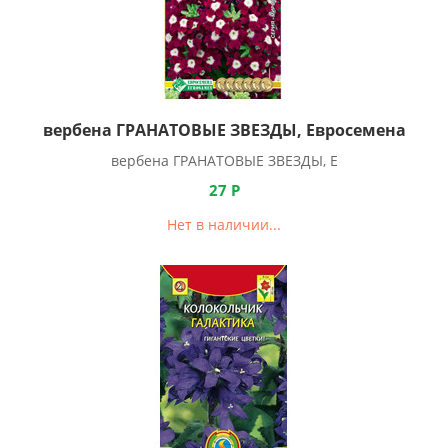
вербена ГРАНАТОВЫЕ ЗВЕЗДЫ, Евросемена
вербена ГРАНАТОВЫЕ ЗВЕЗДЫ, Е
27
Р
Нет в наличии...