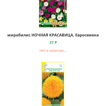
мирабилис НОЧНАЯ КРАСАВИЦА, Евросемена
37
Р
Нет в наличии...