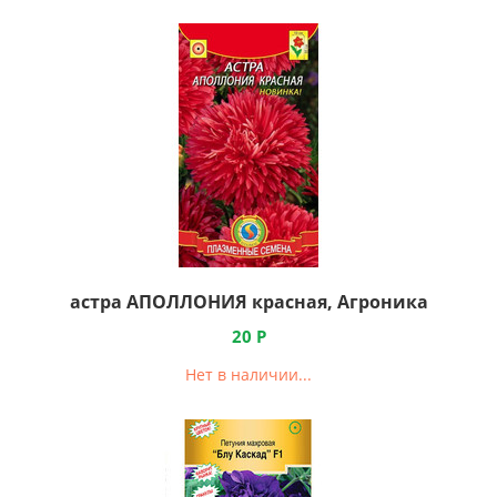
астра АПОЛЛОНИЯ красная, Агроника
20
Р
Нет в наличии...