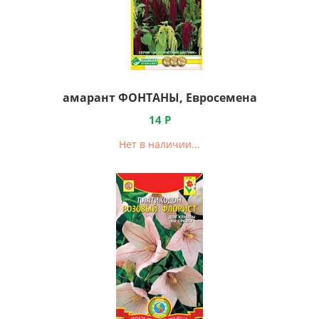
амарант ФОНТАНЫ, Евросемена
14
Р
Нет в наличии...