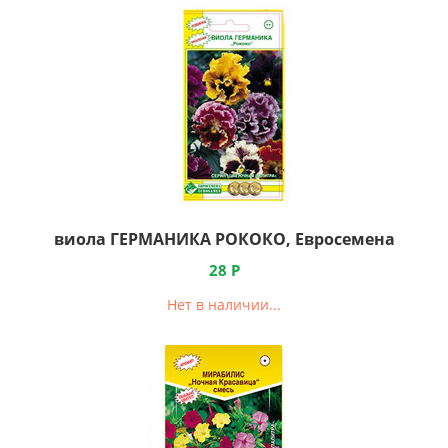
виола ГЕРМАНИКА РОКОКО, Евросемена
28
Р
Нет в наличии...