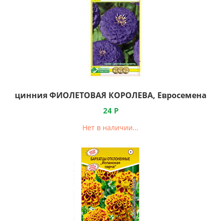
цинния ФИОЛЕТОВАЯ КОРОЛЕВА, Евросемена
24
Р
Нет в наличии...