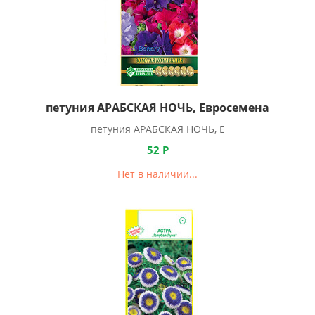
петуния АРАБСКАЯ НОЧЬ, Евросемена
петуния АРАБСКАЯ НОЧЬ, Е
52
Р
Нет в наличии...