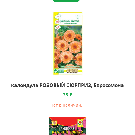
календула РОЗОВЫЙ СЮРПРИЗ, Евросемена
25
Р
Нет в наличии...