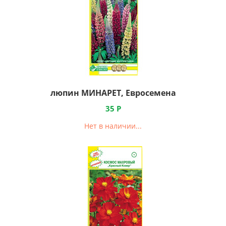
люпин МИНАРЕТ, Евросемена
35
Р
Нет в наличии...