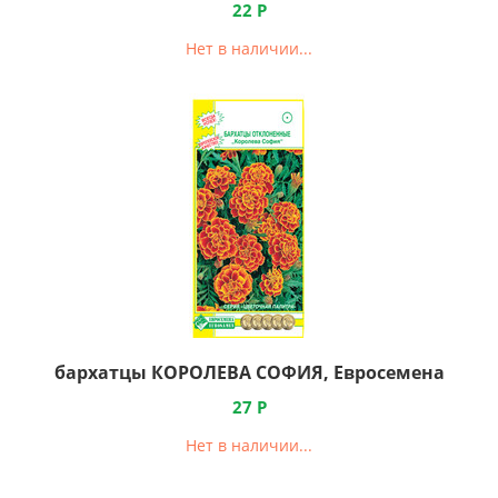
22
Р
Нет в наличии...
бархатцы КОРОЛЕВА СОФИЯ, Евросемена
27
Р
Нет в наличии...