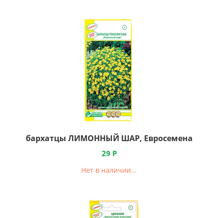
бархатцы ЛИМОННЫЙ ШАР, Евросемена
29
Р
Нет в наличии...