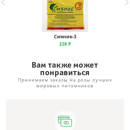
Сияние-3
228
Р
Вам также может
понравиться
Принимаем заказы на розы лучших
мировых питомников