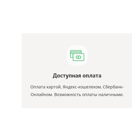
Доступная оплата
Оплата картой, Яндекс-кошелеком, Сбербанк-
Онлайном. Возможность оплаты наличными.