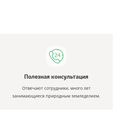
Полезная консультация
Отвечают сотрудники, много лет
занимающиеся природным земледелием.