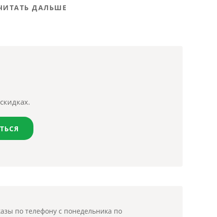
ЧИТАТЬ ДАЛЬШЕ
скидках.
ТЬСЯ
азы по телефону с понедельника по