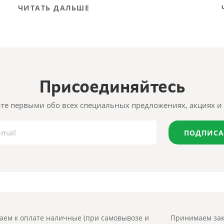
ЧИТАТЬ ДАЛЬШЕ
Присоединяйтесь
те первыми обо всех специальных предложениях, акциях и 
ПОДПИСА
ем к оплате наличные (при самовывозе и
Принимаем зак