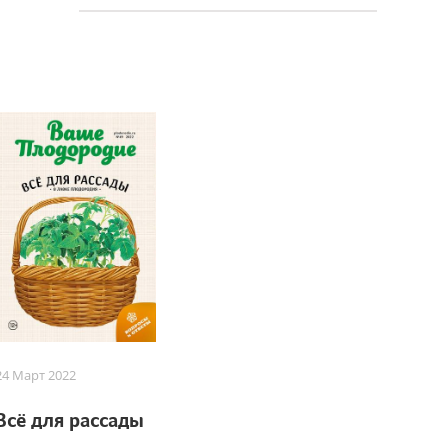
24 Март 2022
Всё для рассады