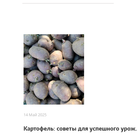
14 Май 2025
Картофель: советы