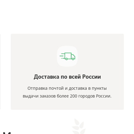
Доставка по всей России
Отправка почтой и доставка в пункты
выдачи заказов более 200 городов России.