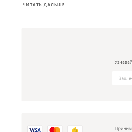
ЧИТАТЬ ДАЛЬШЕ
Узнавай
Принима