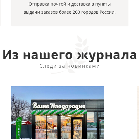
Отправка почтой и доставка в пункты
выдачи заказов более 200 городов России.
Из нашего журнала
Следи за новинками