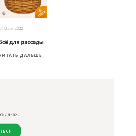
24 Март 2022
Всё для рассады
ЧИТАТЬ ДАЛЬШЕ
скидках.
ТЬСЯ