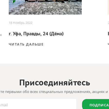
18 Ноябрь 2022
 для успешного урожая
г. Уфа, Правды, 24 (Дёма)
ЧИТАТЬ ДАЛЬШЕ
Присоединяйтесь
те первыми обо всех специальных предложениях, акциях и 
ПОДПИСА