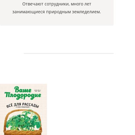
Отвечают сотрудники, много лет
занимающиеся природным земледелием.