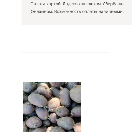
Оплата картой, Яндекс-кошелеком, Сбербанк-
Онлайном. Возможность оплаты наличными.