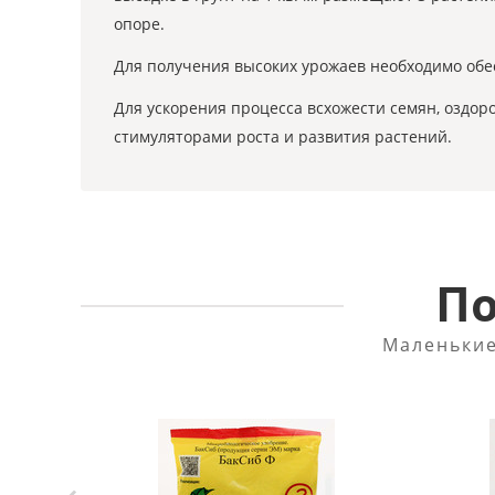
опоре.
Для получения высоких урожаев необходимо обе
Для ускорения процесса всхожести семян, оздо
стимуляторами роста и развития растений.
По
Маленькие