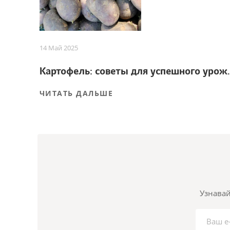
14 Май 2025
Картофель: советы
ЧИТАТЬ ДАЛЬШЕ
Узнавай