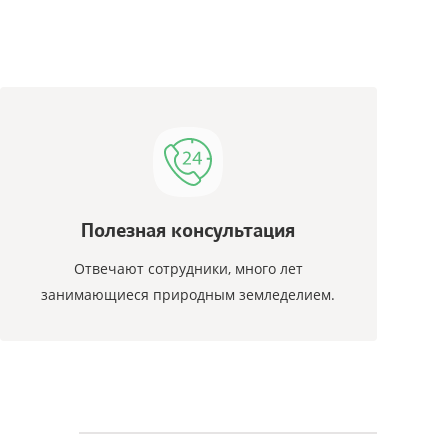
Полезная консультация
Отвечают сотрудники, много лет
занимающиеся природным земледелием.