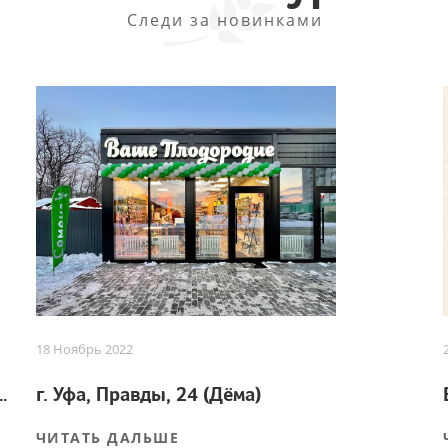
Следи за новинками
18 Ноябрь 2022
 для успешного урожая
г. Уфа, Правды, 24 (Дёма)
ЧИТАТЬ ДАЛЬШЕ