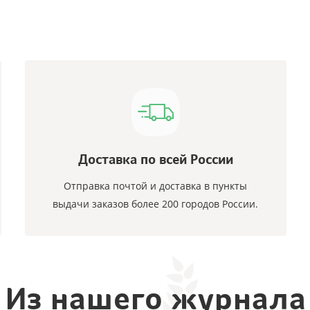
Доставка по всей России
Отправка почтой и доставка в пункты
выдачи заказов более 200 городов России.
Из нашего журнала