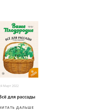
24 Март 2022
Всё для рассады
ЧИТАТЬ ДАЛЬШЕ