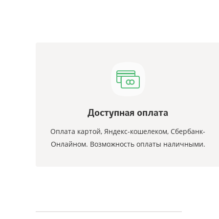
Доступная оплата
Оплата картой, Яндекс-кошелеком, Сбербанк-
Онлайном. Возможность оплаты наличными.