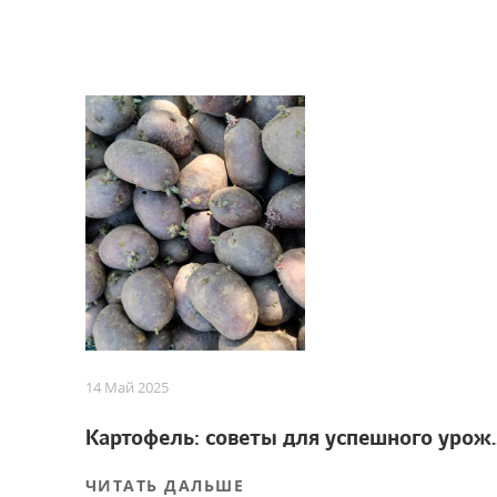
14 Май 2025
Картофель: советы
ЧИТАТЬ ДАЛЬШЕ