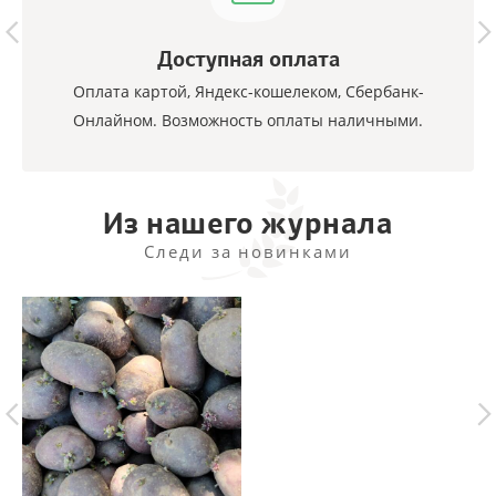
Доступная оплата
Оплата картой, Яндекс-кошелеком, Сбербанк-
Онлайном. Возможность оплаты наличными.
Из нашего журнала
Следи за новинками