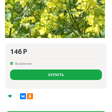
146
Р
В наличии
КУПИТЬ