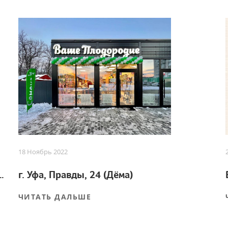
18 Ноябрь 2022
 для успешного урожая
г. Уфа, Правды, 24 (Дёма)
ЧИТАТЬ ДАЛЬШЕ