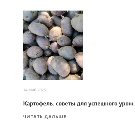
14 Май 2025
Картофель: советы
ЧИТАТЬ ДАЛЬШЕ