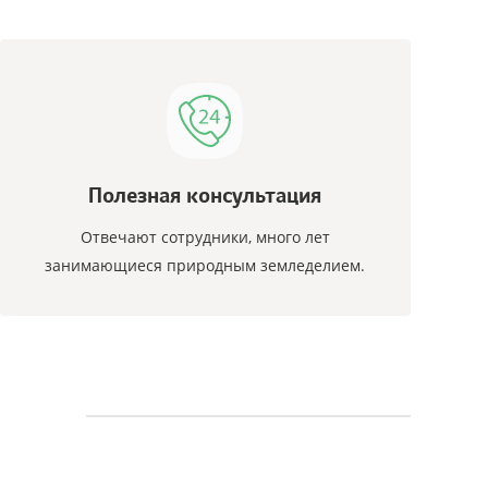
Полезная консультация
Отвечают сотрудники, много лет
занимающиеся природным земледелием.