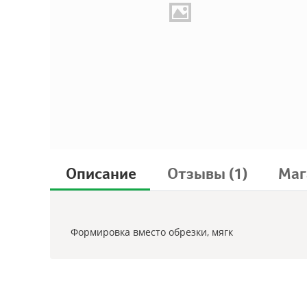
Описание
Отзывы
(1)
Маг
Формировка вместо обрезки, мягк