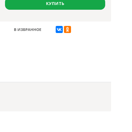
КУПИТЬ
В ИЗБРАННОЕ