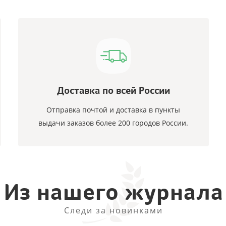
Доставка по всей России
Отправка почтой и доставка в пункты
выдачи заказов более 200 городов России.
Из нашего журнала
Следи за новинками