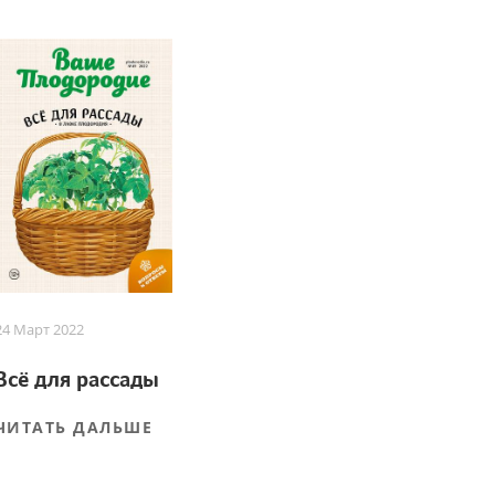
24 Март 2022
Всё для рассады
ЧИТАТЬ ДАЛЬШЕ