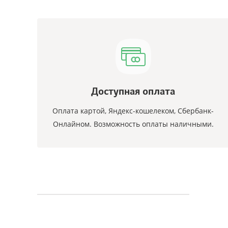
Доступная оплата
Оплата картой, Яндекс-кошелеком, Сбербанк-
Онлайном. Возможность оплаты наличными.