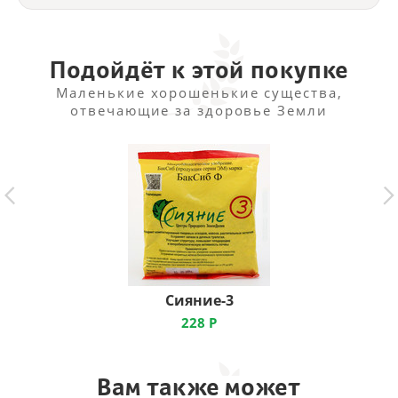
Подойдёт к этой покупке
Маленькие хорошенькие существа,
отвечающие за здоровье Земли
Сияние-3
228
Р
Вам также может