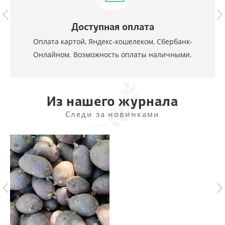
Доступная оплата
Оплата картой, Яндекс-кошелеком, Сбербанк-
Онлайном. Возможность оплаты наличными.
Из нашего журнала
Следи за новинками