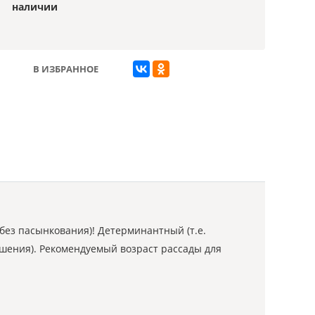
наличии
В ИЗБРАННОЕ
без пасынкования)! Детерминантный (т.е.
ошения). Рекомендуемый возраст рассады для