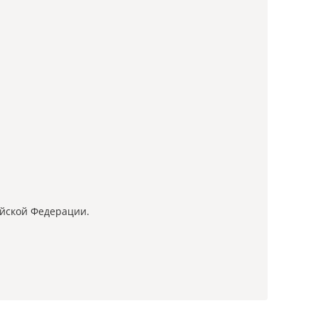
ийской Федерации.