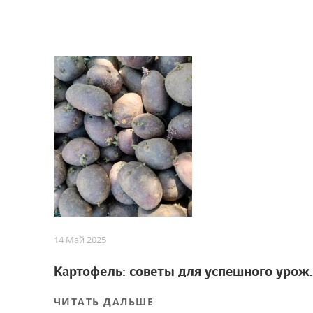
14 Май 2025
Картофель: советы
ЧИТАТЬ ДАЛЬШЕ