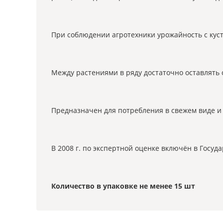
При соблюдении агротехники урожайность с куст
Между растениями в ряду достаточно оставлять 
Предназначен для потребления в свежем виде и 
В 2008 г. по экспертной оценке включён в Госу
Количество в упаковке не менее 15 шт