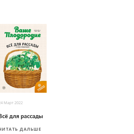
24 Март 2022
Всё для рассады
ЧИТАТЬ ДАЛЬШЕ