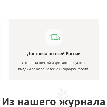
Доставка по всей России
Отправка почтой и доставка в пункты
выдачи заказов более 200 городов России.
Из нашего журнала