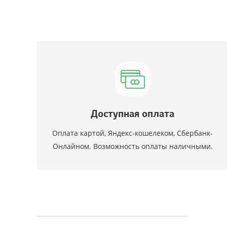
Доступная оплата
Оплата картой, Яндекс-кошелеком, Сбербанк-
Онлайном. Возможность оплаты наличными.