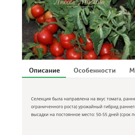
Описание
Особенности
М
Селекция была направлена на вкус томата, ранн
ограниченного роста) урожайный гибрид раннего
высадки на постоянное место: 50-55 дней (срок 