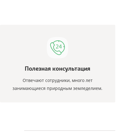
Полезная консультация
Отвечают сотрудники, много лет
занимающиеся природным земледелием.