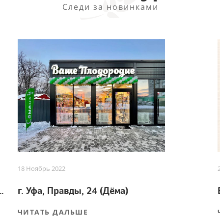
Следи за новинками
18 Ноябрь 2022
 для успешного урожая
г. Уфа, Правды, 24 (Дёма)
ЧИТАТЬ ДАЛЬШЕ