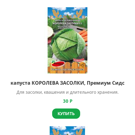
капуста КОРОЛЕВА ЗАСОЛКИ, Премиум Сидс
Для засолки, квашения и длительного хранения.
30
Р
КУПИТЬ