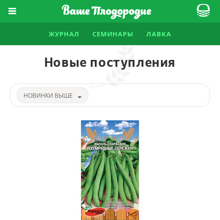
ЖУРНАЛ
СЕМИНАРЫ
ЛАВКА
Новые поступления
НОВИНКИ ВЫШЕ