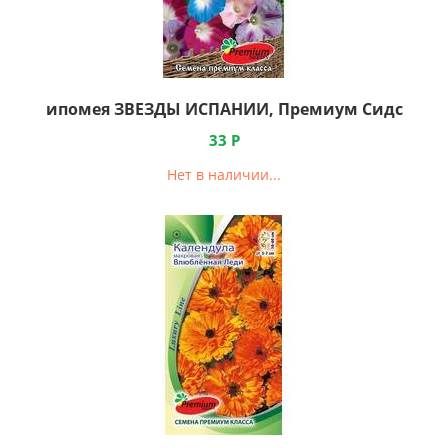
ипомея ЗВЕЗДЫ ИСПАНИИ, Премиум Сидс
33
Р
Нет в наличии...