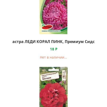
астра ЛЕДИ КОРАЛ ПИНК, Премиум Сидс
18
Р
Нет в наличии...