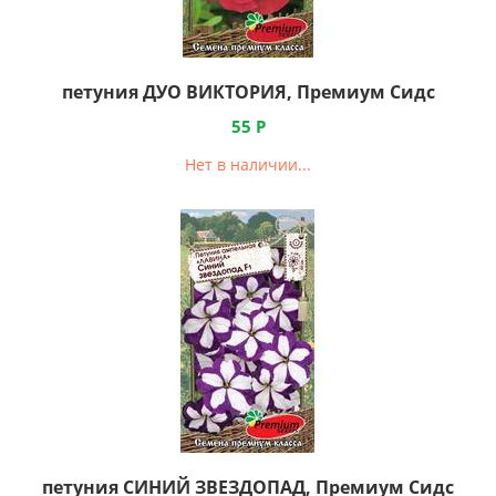
петуния ДУО ВИКТОРИЯ, Премиум Сидс
55
Р
Нет в наличии...
петуния СИНИЙ ЗВЕЗДОПАД, Премиум Сидс