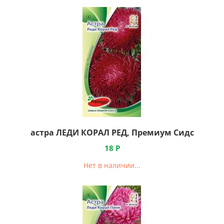
астра ЛЕДИ КОРАЛ РЕД, Премиум Сидс
18
Р
Нет в наличии...