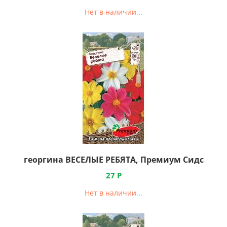
Нет в наличии...
георгина ВЕСЕЛЫЕ РЕБЯТА, Премиум Сидс
27
Р
Нет в наличии...