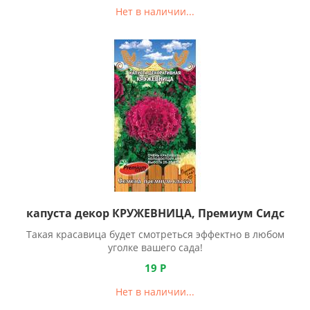
Нет в наличии...
капуста декор КРУЖЕВНИЦА, Премиум Сидс
Такая красавица будет смотреться эффектно в любом
уголке вашего сада!
19
Р
Нет в наличии...