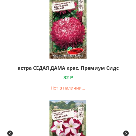
астра СЕДАЯ ДАМА крас. Премиум Сидс
32
Р
Нет в наличии...