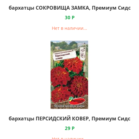
бархатцы СОКРОВИЩА ЗАМКА, Премиум Сидс
30
Р
Нет в наличии...
бархатцы ПЕРСИДСКИЙ КОВЕР, Премиум Сидс
29
Р
Нет в наличии...