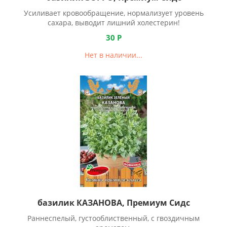
Усиливает кровообращение, нормализует уровень
сахара, выводит лишний холестерин!
30
Р
Нет в наличии...
базилик КАЗАНОВА, Премиум Сидс
Раннеспелый, густооблиственный, с гвоздичным