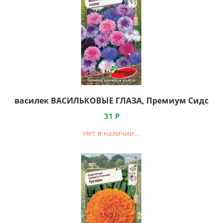
василек ВАСИЛЬКОВЫЕ ГЛАЗА, Премиум Сидс
31
Р
Нет в наличии...