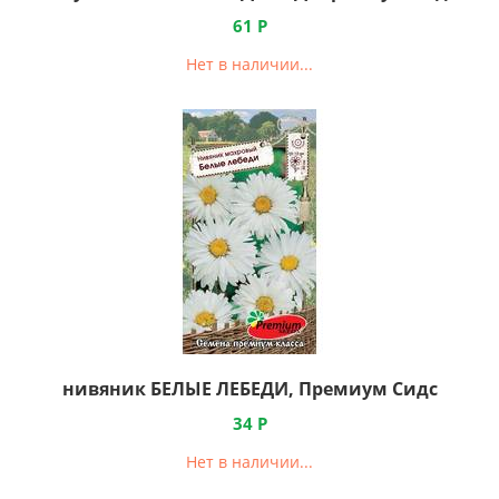
61
Р
Нет в наличии...
нивяник БЕЛЫЕ ЛЕБЕДИ, Премиум Сидс
34
Р
Нет в наличии...