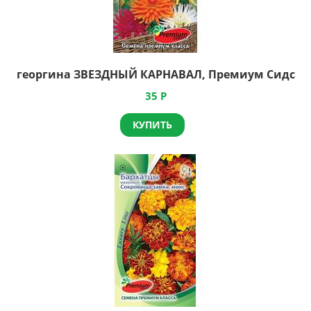
георгина ЗВЕЗДНЫЙ КАРНАВАЛ, Премиум Сидс
35
Р
КУПИТЬ