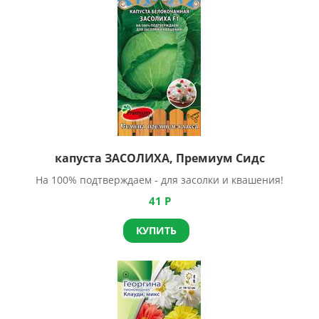
капуста ЗАСОЛИХА, Премиум Сидс
На 100% подтверждаем - для засолки и квашения!
41
Р
КУПИТЬ