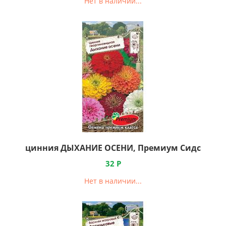
Нет в наличии...
цинния ДЫХАНИЕ ОСЕНИ, Премиум Сидс
32
Р
Нет в наличии...