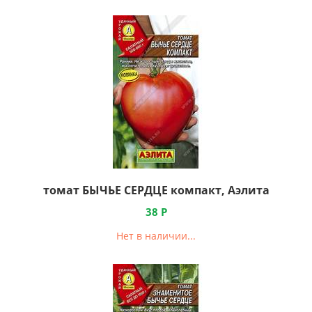
томат БЫЧЬЕ СЕРДЦЕ компакт, Аэлита
38
Р
Нет в наличии...