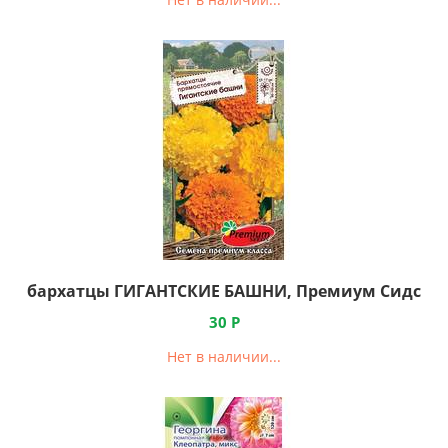
бархатцы ГИГАНТСКИЕ БАШНИ, Премиум Сидс
30
Р
Нет в наличии...