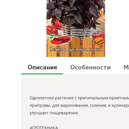
Описание
Особенности
М
Однолетнее растение с оригинальным приятным 
приправы, для маринования, соления, в кулинар
улучшает пищеварение.
АГРОТЕХНИКА: