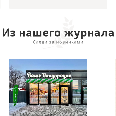
Из нашего журнала
Следи за новинками