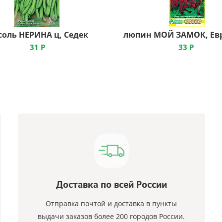
соль НЕРИНА ц, Седек
31
Р
33
Р
Доставка по всей России
Отправка почтой и доставка в пункты
выдачи заказов более 200 городов России.