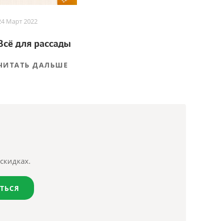
24 Март 2022
Всё для рассады
ЧИТАТЬ ДАЛЬШЕ
скидках.
ТЬСЯ