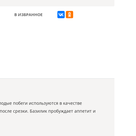
В ИЗБРАННОЕ
лодые побеги используются в качестве
после срезки. Базилик пробуждает аппетит и