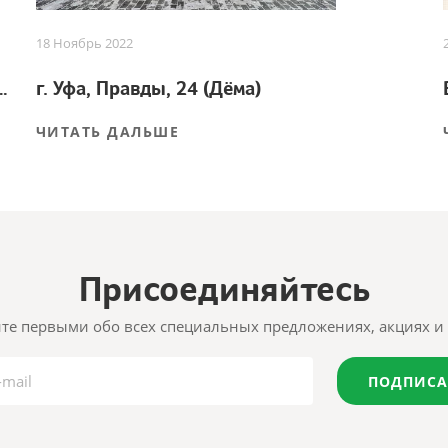
18 Ноябрь 2022
 для успешного урожая
г. Уфа, Правды, 24 (Дёма)
ЧИТАТЬ ДАЛЬШЕ
Присоединяйтесь
те первыми обо всех специальных предложениях, акциях и 
ПОДПИСА