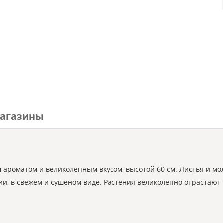
агазины
ароматом и великолепным вкусом, высотой 60 см. Листья и мо
ии, в свежем и сушеном виде. Растения великолепно отрастают 