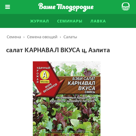
ЖУРНАЛ
СЕМИНАРЫ
ЛАВКА
Семена
›
Семена овощей
›
Салаты
салат КАРНАВАЛ ВКУСА ц, Аэлита