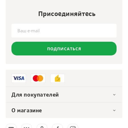
Присоединяйтесь
ПОДПИСАТЬСЯ
Для покупателей
О магазине