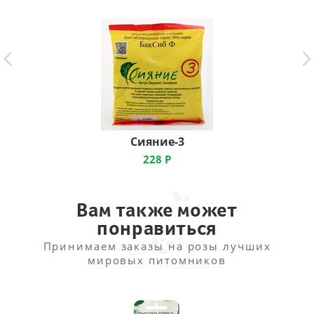
Сияние-3
228
Р
Вам также может
понравиться
Принимаем заказы на розы лучших
мировых питомников