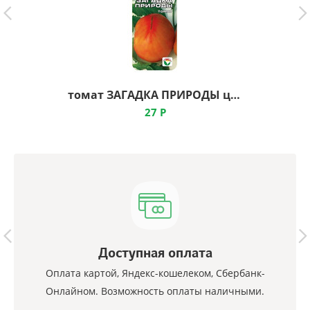
томат ЗАГАДКА ПРИРОДЫ ц, Сибирский Сад
27
Р
Доступная оплата
Оплата картой, Яндекс-кошелеком, Сбербанк-
Онлайном. Возможность оплаты наличными.