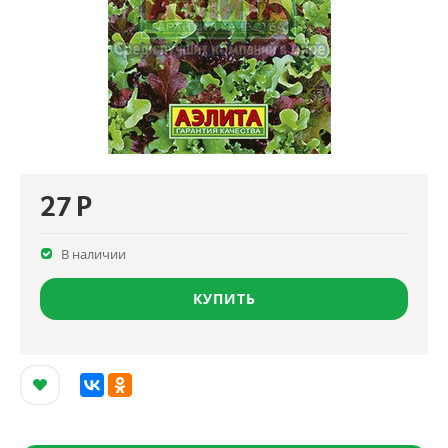
27
Р
В наличии
КУПИТЬ