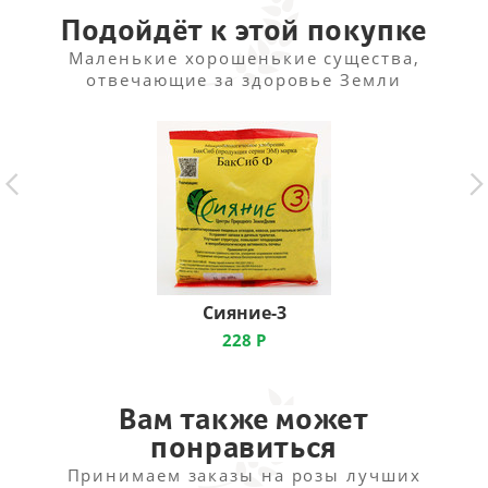
Подойдёт к этой покупке
Маленькие хорошенькие существа,
отвечающие за здоровье Земли
Сияние-3
228
Р
Вам также может
понравиться
Принимаем заказы на розы лучших