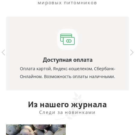
мировых питомников
Доступная оплата
Оплата картой, Яндекс-кошелеком, Сбербанк-
Онлайном. Возможность оплаты наличными.
Из нашего журнала
Следи за новинками