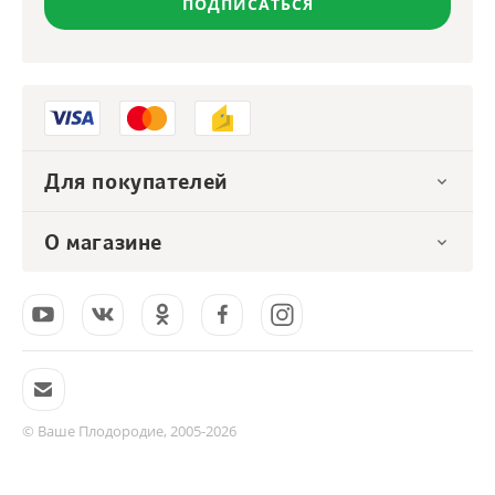
ПОДПИСАТЬСЯ
Для покупателей
О магазине
© Ваше Плодородие, 2005-2026