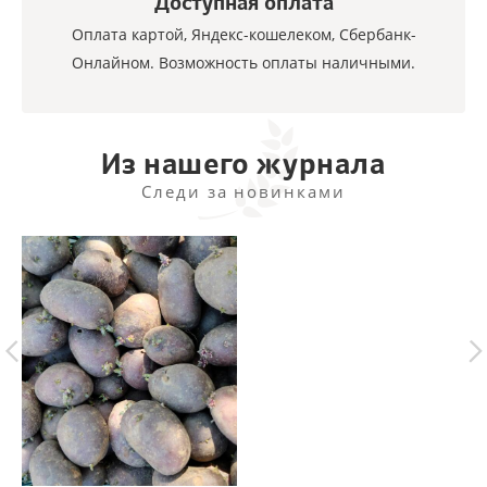
Доступная оплата
Оплата картой, Яндекс-кошелеком, Сбербанк-
Онлайном. Возможность оплаты наличными.
Из нашего журнала
Следи за новинками