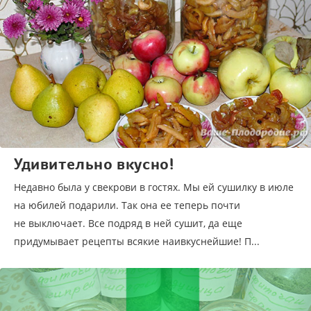
Удивительно вкусно!
Недавно была у свекрови в гостях. Мы ей сушилку в июле
на юбилей подарили. Так она ее теперь почти
не выключает. Все подряд в ней сушит, да еще
придумывает рецепты всякие наивкуснейшие! П...