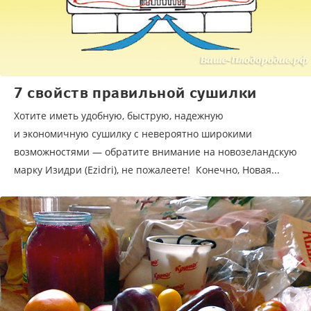
7 свойств правильной сушилки
Хотите иметь удобную, быструю, надежную
и экономичную сушилку с невероятно широкими
возможностями — обратите внимание на новозеландскую
марку Изидри (Ezidri), не пожалеете! Конечно, Новая...