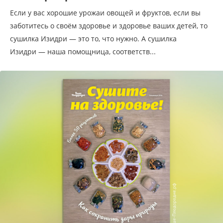
Если у вас хорошие урожаи овощей и фруктов, если вы
заботитесь о своём здоровье и здоровье ваших детей, то
сушилка Изидри — это то, что нужно. А сушилка
Изидри — наша помощница, соответств...