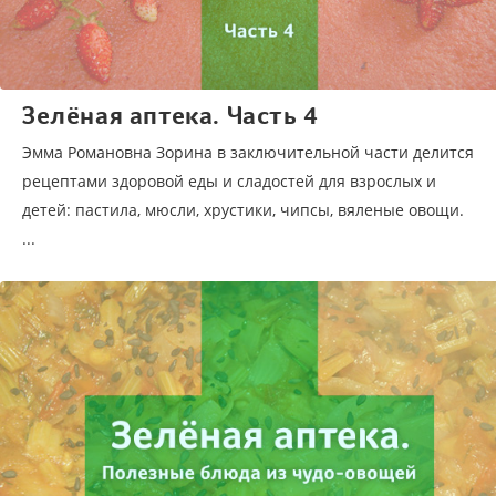
Зелёная аптека. Часть 4
Эмма Романовна Зорина в заключительной части делится
рецептами здоровой еды и сладостей для взрослых и
детей: пастила, мюсли, хрустики, чипсы, вяленые овощи.
...