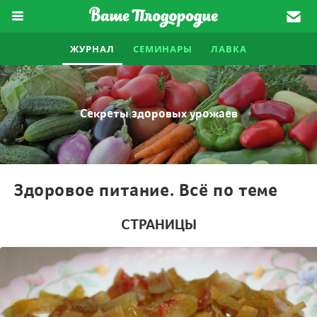
ЖУРНАЛ
СЕМИНАРЫ
ЛАВКА
Секреты здоровых урожаев
Здоровое питание. Всё по теме
СТРАНИЦЫ