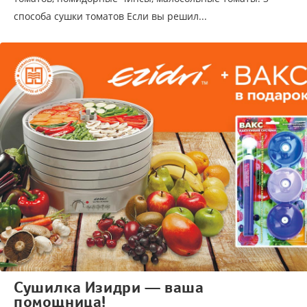
способа сушки томатов Если вы решил...
Сушилка Изидри — ваша
помощница!