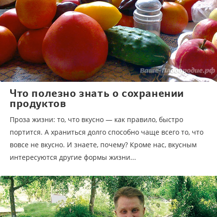
Что полезно знать о сохранении
продуктов
Проза жизни: то, что вкусно — как правило, быстро
портится. А храниться долго способно чаще всего то, что
вовсе не вкусно. И знаете, почему? Кроме нас, вкусным
интересуются другие формы жизни...