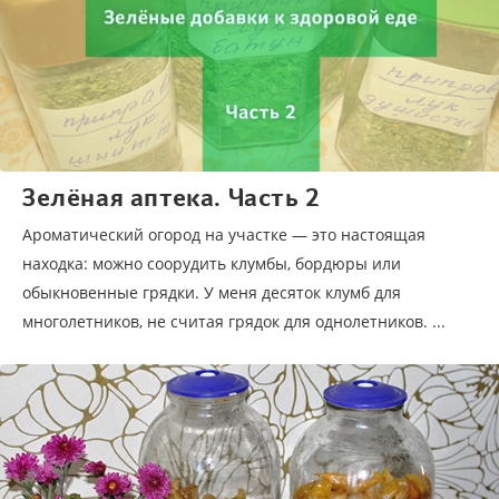
Зелёная аптека. Часть 2
Ароматический огород на участке — это настоящая
находка: можно соорудить клумбы, бордюры или
обыкновенные грядки. У меня десяток клумб для
многолетников, не считая грядок для однолетников. ...