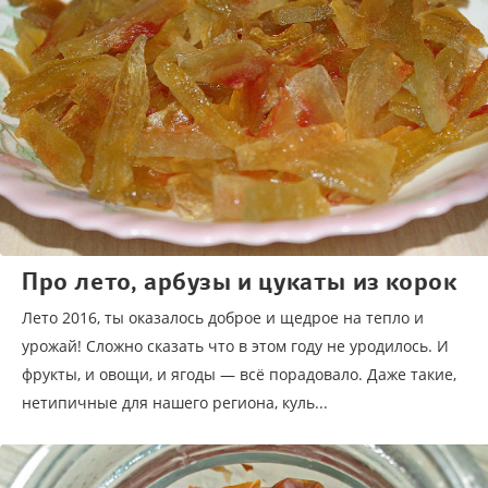
Про лето, арбузы и цукаты из корок
Лето 2016, ты оказалось доброе и щедрое на тепло и
урожай! Сложно сказать что в этом году не уродилось. И
фрукты, и овощи, и ягоды — всё порадовало. Даже такие,
нетипичные для нашего региона, куль...