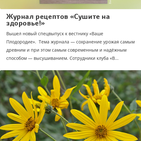
Журнал рецептов «Сушите на
здоровье!»
Вышел новый спецвыпуск к вестнику «Ваше
Плодородие». Тема журнала — сохранение урожая самым
древним и при этом самым современным и надёжным
способом — высушиванием. Сотрудники клуба «В...