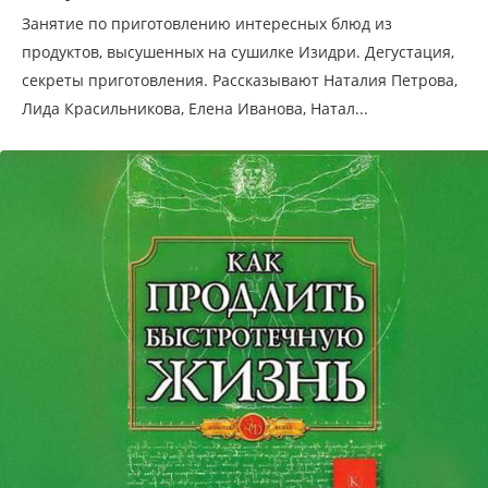
Занятие по приготовлению интересных блюд из
продуктов, высушенных на сушилке Изидри. Дегустация,
секреты приготовления. Рассказывают Наталия Петрова,
Лида Красильникова, Елена Иванова, Натал...