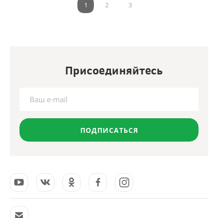
1
2
3
Присоединяйтесь
ПОДПИСАТЬСЯ