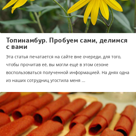
Топинамбур. Пробуем сами, делимся
с вами
Эта статья печатается на сайте вне очереди, для того,
чтобы прочитав её, вы могли ещё в этом сезоне
воспользоваться полученной информацией. На днях одна
из наших сотрудниц угостила меня ...