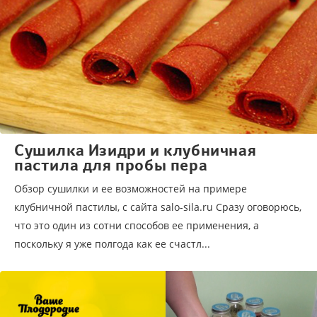
Cушилка Изидри и клубничная
пастила для пробы пера
Обзор сушилки и ее возможностей на примере
клубничной пастилы, с сайта salo-sila.ru Сразу оговорюсь,
что это один из сотни способов ее применения, а
поскольку я уже полгода как ее счастл...