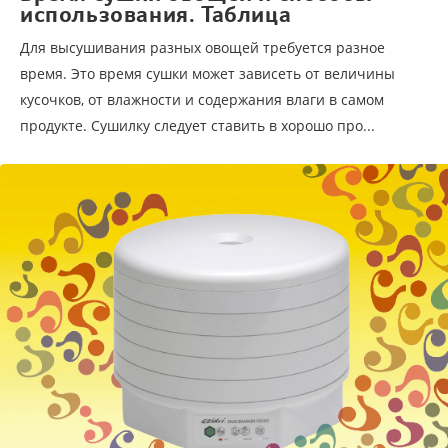
использования. Таблица
Для высушивания разных овощей требуется разное
время. Это время сушки может зависеть от величины
кусочков, от влажности и содержания влаги в самом
продукте. Сушилку следует ставить в хорошо про...