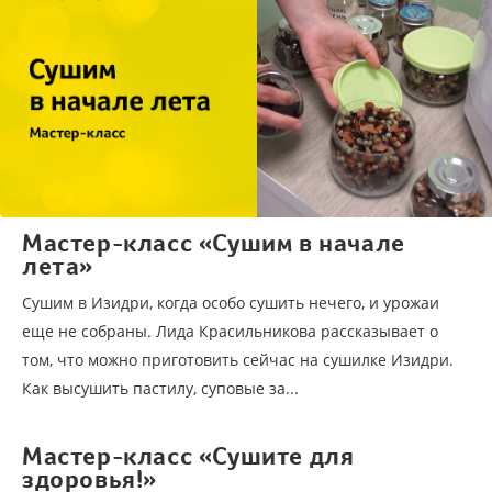
Мастер-класс «Сушим в начале
лета»
Сушим в Изидри, когда особо сушить нечего, и урожаи
еще не собраны. Лида Красильникова рассказывает о
том, что можно приготовить сейчас на сушилке Изидри.
Как высушить пастилу, суповые за...
Мастер-класс «Сушите для
здоровья!»