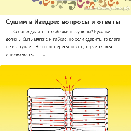
Сушим в Изидри: вопросы и ответы
— Как определить, что яблоки высушены? Кусочки
должны быть мягкие и гибкие, но если сдавить, то влага
не выступает. Не стоит пересушивать, теряется вкус
и полезность. — ...