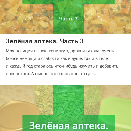
Зелёная аптека. Часть 3
Моя позиция в свою копилку здоровья такова: очень
боюсь немощи и слабости как в душе, так и в теле
и каждый год стараюсь что-нибудь изучить и добавить
новенького. А нынче это очень просто сде...