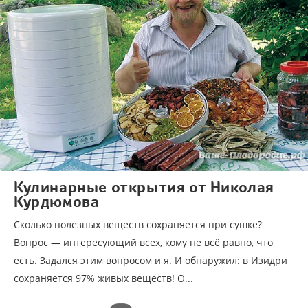
Кулинарные открытия от Николая
Курдюмова
Сколько полезных веществ сохраняется при сушке?
Вопрос — интересующий всех, кому не всё равно, что
есть. Задался этим вопросом и я. И обнаружил: в Изидри
сохраняется 97% живых веществ! О...