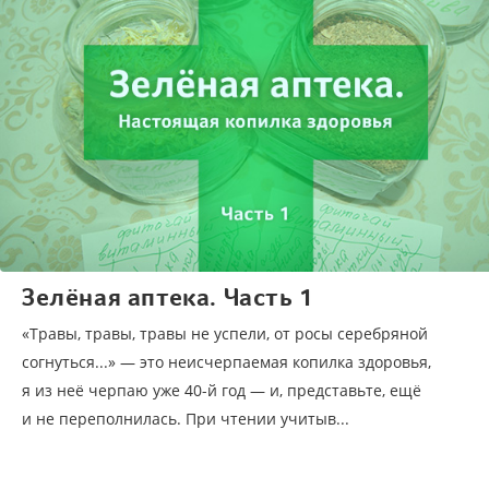
Зелёная аптека. Часть 1
«Травы, травы, травы не успели, от росы серебряной
согнуться...» — это неисчерпаемая копилка здоровья,
я из неё черпаю уже 40-й год — и, представьте, ещё
и не переполнилась. При чтении учитыв...