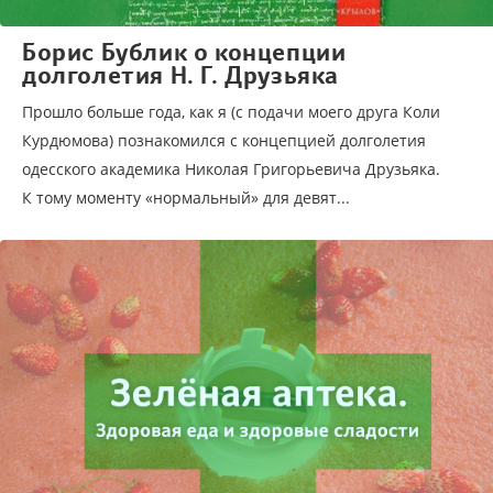
Борис Бублик о концепции
долголетия Н. Г. Друзьяка
Прошло больше года, как я (с подачи моего друга Коли
Курдюмова) познакомился с концепцией долголетия
одесского академика Николая Григорьевича Друзьяка.
К тому моменту «нормальный» для девят...