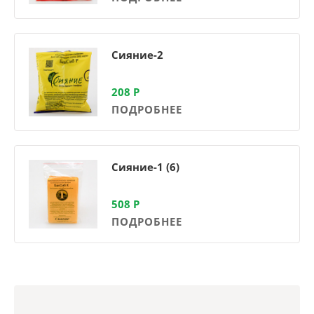
Сияние-2
208
Р
ПОДРОБНЕЕ
Сияние-1 (6)
508
Р
ПОДРОБНЕЕ