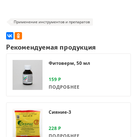
Применение инструментов и препаратов
Рекомендуемая продукция
Фитоверм, 50 мл
159
Р
ПОДРОБНЕЕ
Сияние-3
228
Р
ПОДРОБНЕЕ