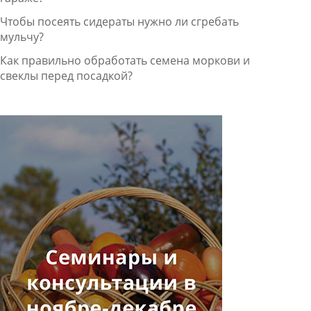
Чтобы посеять сидераты нужно ли сгребать
мульчу?
Как правильно обработать семена моркови и
свеклы перед посадкой?