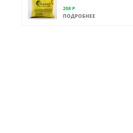
208
Р
ПОДРОБНЕЕ