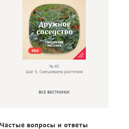
PDF
№ 45
Шаг 5. Смешиваем растения
ВСЕ ВЕСТНИКИ
Частые вопросы и ответы