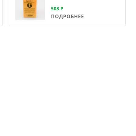
508
Р
ПОДРОБНЕЕ