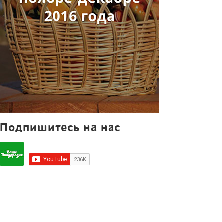
Подпишитесь на нас