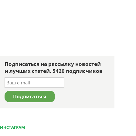
Подписаться на рассылку новостей
и лучших статей. 5420 подписчиков
ИНСТАГРАМ