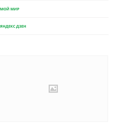
МОЙ МИР
ЯНДЕКС ДЗЕН