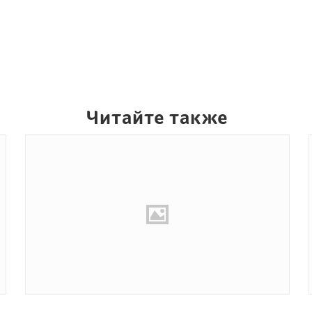
Читайте также