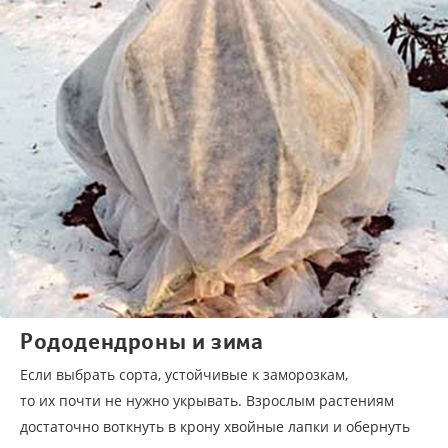
Рододендроны и зима
Если выбрать сорта, устойчивые к заморозкам,
то их почти не нужно укрывать. Взрослым растениям
достаточно воткнуть в крону хвойные лапки и обернуть