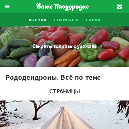
ЖУРНАЛ
СЕМИНАРЫ
ЛАВКА
Секреты здоровых урожаев
Рододендроны. Всё по теме
СТРАНИЦЫ