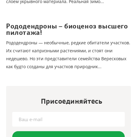
слоем укрывного материала. Реальная зимо...
Рододендроны – биоценоз высшего
пилотажа!
Рододендроны — необычные, редкие обитатели участков.
Их считают капризными растениями, и стоят они
недешево. Но эти представители семейства Вересковых
как будто созданы для участков природник...
Присоединяйтесь