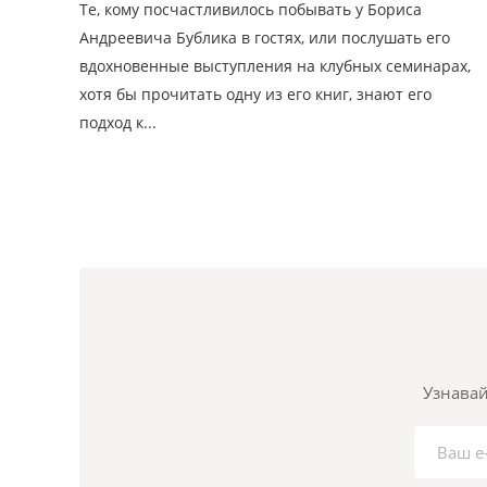
Те, кому посчастливилось побывать у Бориса
Андреевича Бублика в гостях, или послушать его
вдохновенные выступления на клубных семинарах,
хотя бы прочитать одну из его книг, знают его
подход к...
Узнавай