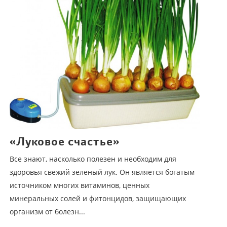
«Луковое счастье»
Все знают, насколько полезен и необходим для
здоровья свежий зеленый лук. Он является богатым
источником многих витаминов, ценных
минеральных солей и фитонцидов, защищающих
организм от болезн...