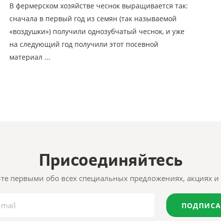
В фермерском хозяйстве чеснок выращивается так:
сначала в первый год из семян (так называемой
«воздушки») получили однозубчатый чеснок, и уже
на следующий год получили этот посевной
материал ...
Присоединяйтесь
те первыми обо всех специальных предложениях, акциях и 
ПОДПИСА