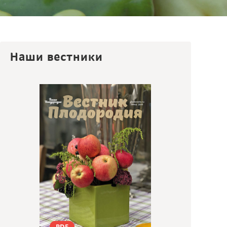
Наши вестники
PDF