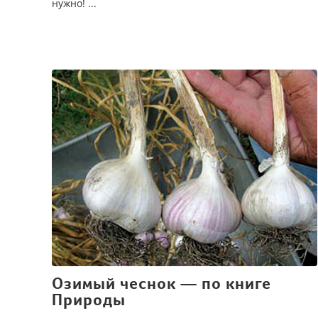
нужно! ...
Озимый чеснок — по книге
Природы