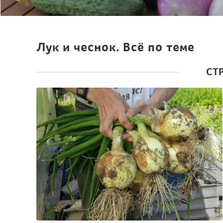
Лук и чеснок. Всё по теме
СТ