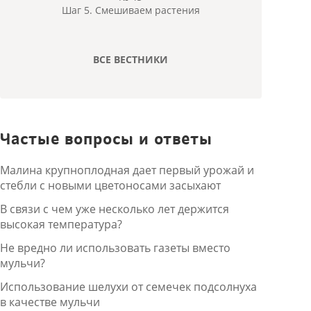
Шаг 5. Смешиваем растения
ВСЕ ВЕСТНИКИ
Частые вопросы и ответы
Малина крупноплодная дает первый урожай и
стебли с новыми цветоносами засыхают
В связи с чем уже несколько лет держится
высокая температура?
Не вредно ли использовать газеты вместо
мульчи?
Использование шелухи от семечек подсолнуха
в качестве мульчи