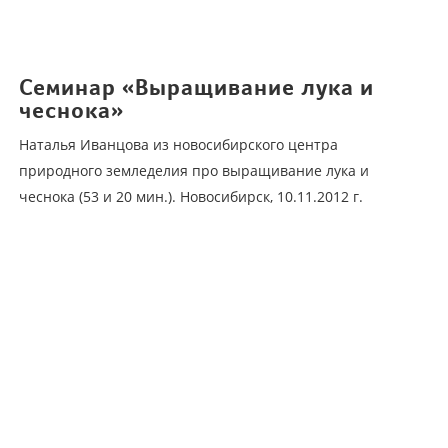
Семинар «Выращивание лука и
чеснока»
Наталья Иванцова из новосибирского центра
природного земледелия про выращивание лука и
чеснока (53 и 20 мин.). Новосибирск, 10.11.2012 г.