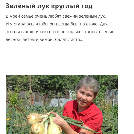
Зелёный лук круглый год
В моей семье очень любят свежий зеленый лук.
И я стараюсь, чтобы он всегда был на столе. Для
этого я сажаю и сею его в несколько этапов: осенью,
весной, летом и зимой. Салат листо...