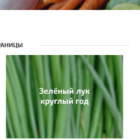
РАНИЦЫ