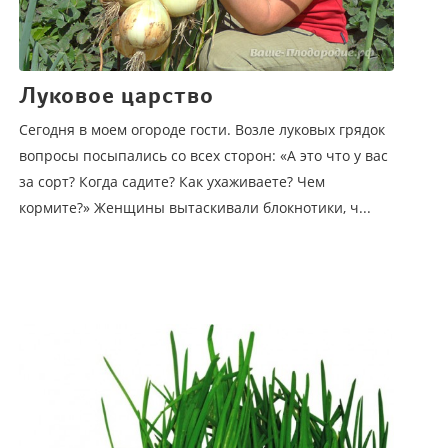
Луковое царство
Сегодня в моем огороде гости. Возле луковых грядок
вопросы посыпались со всех сторон: «А это что у вас
за сорт? Когда садите? Как ухаживаете? Чем
кормите?» Женщины вытаскивали блокнотики, ч...