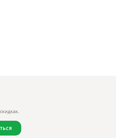
скидках.
ТЬСЯ