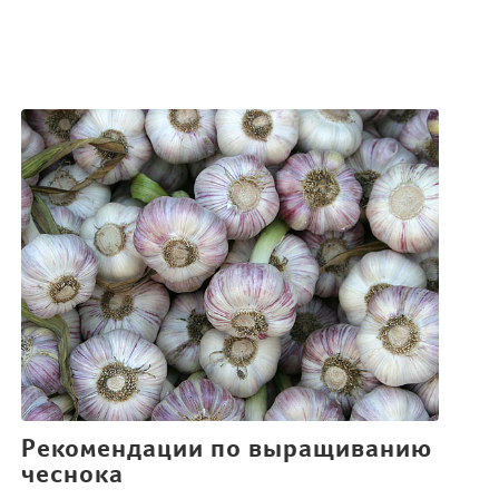
Рекомендации по выращиванию
чеснока