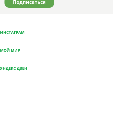
ИНСТАГРАМ
МОЙ МИР
ЯНДЕКС ДЗЕН