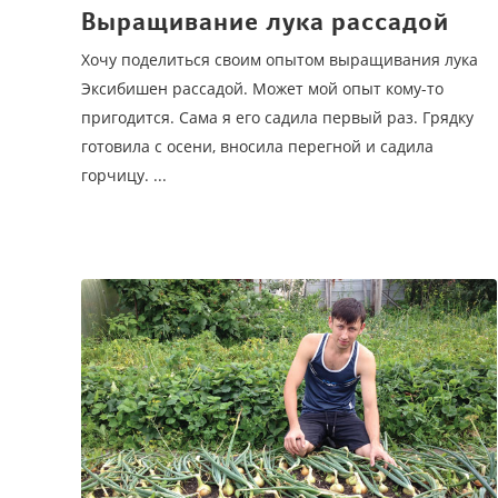
Выращивание лука рассадой
Хочу поделиться своим опытом выращивания лука
Эксибишен рассадой. Может мой опыт кому-то
пригодится. Сама я его садила первый раз. Грядку
готовила с осени, вносила перегной и садила
горчицу. ...