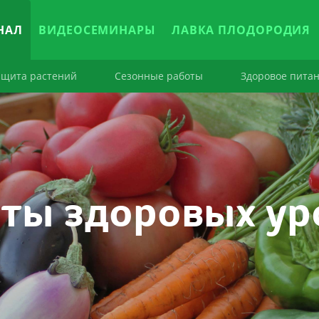
НАЛ
ВИДЕОСЕМИНАРЫ
ЛАВКА ПЛОДОРОДИЯ
ащита растений
Сезонные работы
Здоровое пита
ты здоровых у