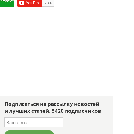
Подписаться на рассылку новостей
и лучших статей. 5420 подписчиков