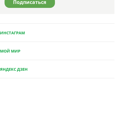
ИНСТАГРАМ
МОЙ МИР
ЯНДЕКС ДЗЕН