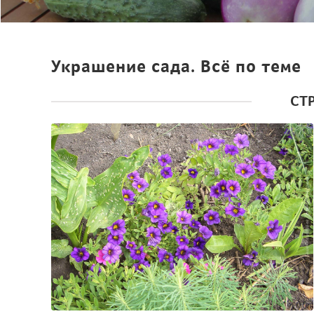
Украшение сада. Всё по теме
СТ