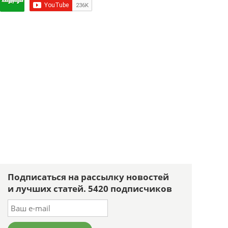
Подписаться на рассылку новостей
и лучших статей. 5420 подписчиков