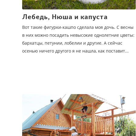
Лебедь, Нюша и капуста
Вот такие фигурки-кашпо сделала моя дочь. С весны
в них можно посадить невысокие однолетние цветы:
бархатцы, петунии, лобелии и другие. А сейчас
осенью ничего другого я не нашла, как поставит...