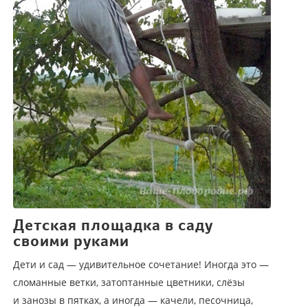
Детская площадка в саду
своими руками
Дети и сад — удивительное сочетание! Иногда это —
сломанные ветки, затоптанные цветники, слёзы
и занозы в пятках, а иногда — качели, песочница,