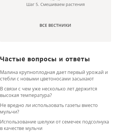
Шаг 5. Смешиваем растения
ВСЕ ВЕСТНИКИ
Частые вопросы и ответы
Малина крупноплодная дает первый урожай и
стебли с новыми цветоносами засыхают
В связи с чем уже несколько лет держится
высокая температура?
Не вредно ли использовать газеты вместо
мульчи?
Использование шелухи от семечек подсолнуха
в качестве мульчи