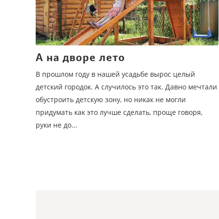
А на дворе лето
В прошлом году в нашей усадьбе вырос целый
детский городок. А случилось это так. Давно мечтали
обустроить детскую зону, но никак не могли
придумать как это лучше сделать, проще говоря,
руки не до...