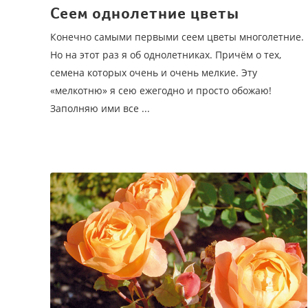
Сеем однолетние цветы
Конечно самыми первыми сеем цветы многолетние.
Но на этот раз я об однолетниках. Причём о тех,
семена которых очень и очень мелкие. Эту
«мелкотню» я сею ежегодно и просто обожаю!
Заполняю ими все ...