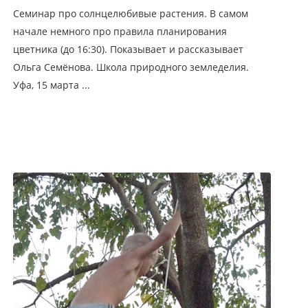
Семинар про солнцелюбивые растения. В самом
начале немного про правила планирования
цветника (до 16:30). Показывает и рассказывает
Ольга Семёнова. Школа природного земледелия.
Уфа, 15 марта ...