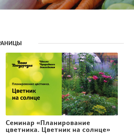
РАНИЦЫ
Семинар «Планирование
цветника. Цветник на солнце»