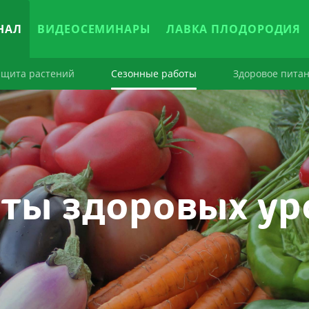
НАЛ
ВИДЕОСЕМИНАРЫ
ЛАВКА ПЛОДОРОДИЯ
ащита растений
Сезонные работы
Здоровое пита
ты здоровых у