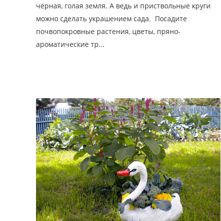
чёрная, голая земля. А ведь и приствольные круги
можно сделать украшением сада. Посадите
почвопокровные растения, цветы, пряно-
ароматические тр...