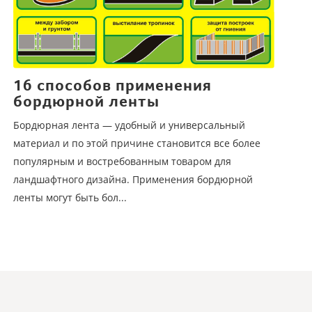
16 способов применения
бордюрной ленты
Бордюрная лента — удобный и универсальный
материал и по этой причине становится все более
популярным и востребованным товаром для
ландшафтного дизайна. Применения бордюрной
ленты могут быть бол...