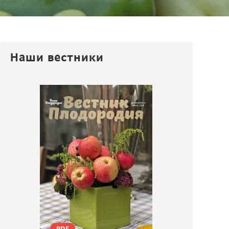
Наши вестники
PDF