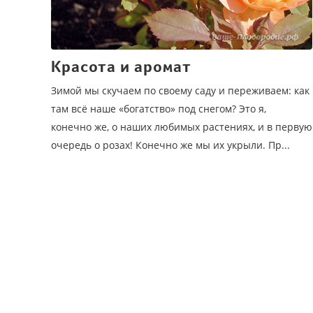
Красота и аромат
Зимой мы скучаем по своему саду и переживаем: как
там всё наше «богатство» под снегом? Это я,
конечно же, о наших любимых растениях, и в первую
очередь о розах! Конечно же мы их укрыли. Пр...