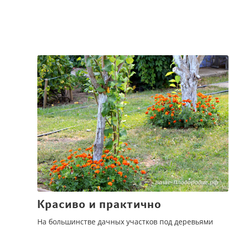
Красиво и практично
На большинстве дачных участков под деревьями