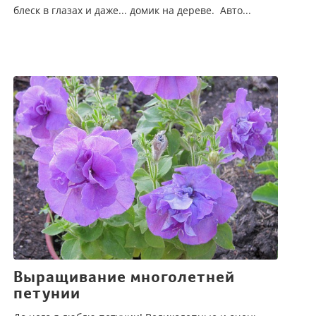
блеск в глазах и даже... домик на дереве. Авто...
Выращивание многолетней
петунии