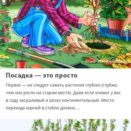
Посадка — это просто
Первое — не следует сажать растения глубоко (глубже,
чем оно росло на старом месте). Даже если климат у вас
в саду засушливый и резко континентальный. Место
перехода корней в стебли должно ...