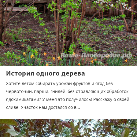
История одного дерева
Хотите летом собирать урожай фруктов и ягод без
червоточин, парши, гнилей, без отравляющих обработок
ядохимикатами? У меня это получилось! Расскажу о своей
сливе. Участок нам достался со в...