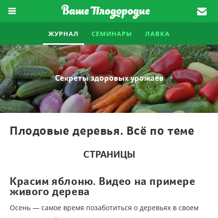
ЖУРНАЛ
СЕМИНАРЫ
ЛАВКА
Секреты здоровых урожаев
Плодовые деревья. Всё по теме
СТРАНИЦЫ
Красим яблоню. Видео на примере
живого дерева
Осень — самое время позаботиться о деревьях в своем