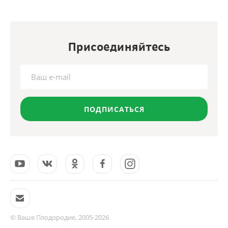
Присоединяйтесь
ПОДПИСАТЬСЯ
© Ваше Плодородие, 2005-2026