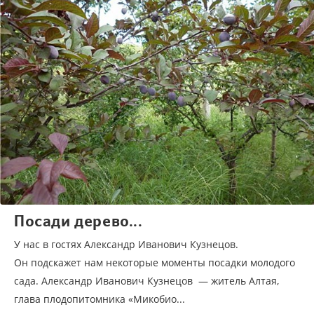
Посади дерево...
У нас в гостях Александр Иванович Кузнецов.
Он подскажет нам некоторые моменты посадки молодого
сада. Александр Иванович Кузнецов — житель Алтая,
глава плодопитомника «Микобио...