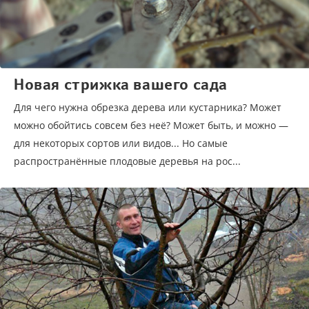
Новая стрижка вашего сада
Для чего нужна обрезка дерева или кустарника? Может
можно обойтись совсем без неё? Может быть, и можно —
для некоторых сортов или видов... Но самые
распространённые плодовые деревья на рос...