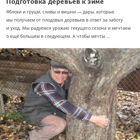
Подготовка деревьев к зиме
Яблоки и груши, сливы и вишни — дары, которые
мы получаем от плодовых деревьев в ответ за заботу
и уход. Мы радуемся урожаю текущего сезона и мечтаем
о ещё большем в следующем. А чтобы мечты ...