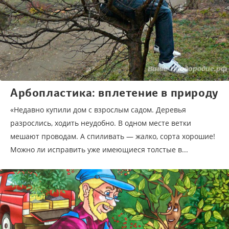
Арбопластика: вплетение в природу
«Недавно купили дом с взрослым садом. Деревья
разрослись, ходить неудобно. В одном месте ветки
мешают проводам. А спиливать — жалко, сорта хорошие!
Можно ли исправить уже имеющиеся толстые в...