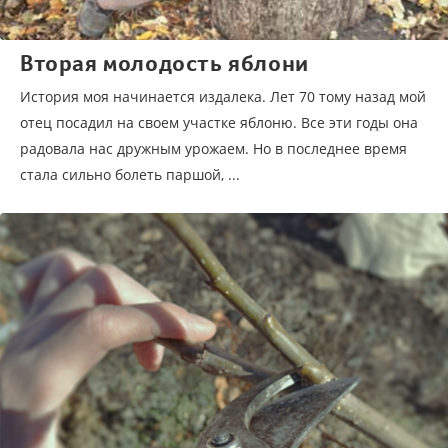
Вторая молодоcть яблони
История моя начинается издалека. Лет 70 тому назад мой
отец посадил на своем участке яблоню. Все эти годы она
радовала нас дружным урожаем. Но в последнее время
стала сильно болеть паршой, ...