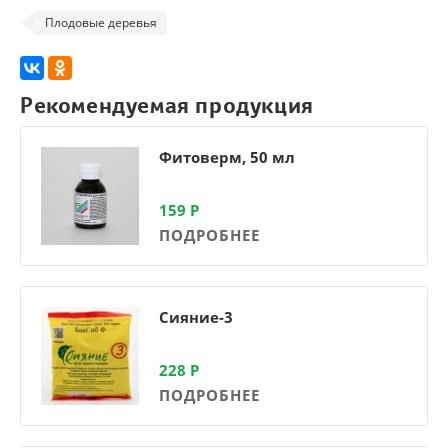
Плодовые деревья
Рекомендуемая продукция
Фитоверм, 50 мл
159
Р
ПОДРОБНЕЕ
Сияние-3
228
Р
ПОДРОБНЕЕ