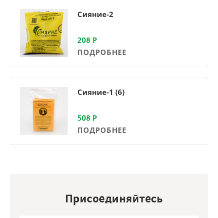
Сияние-2
208
Р
ПОДРОБНЕЕ
Сияние-1 (6)
508
Р
ПОДРОБНЕЕ
Присоединяйтесь