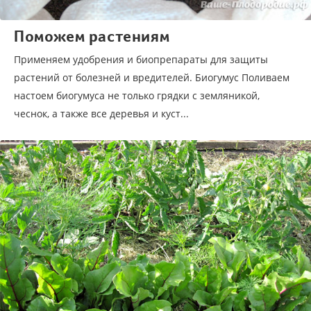
Поможем растениям
Применяем удобрения и биопрепараты для защиты
растений от болезней и вредителей. Биогумус Поливаем
настоем биогумуса не только грядки с земляникой,
чеснок, а также все деревья и куст...