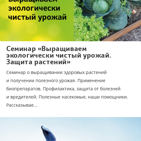
Семинар «Выращиваем
экологически чистый урожай.
Защита растений»
Семинар о выращивании здоровых растений
и получении полезного урожая. Применение
биопрепаратов. Профилактика, защита от болезней
и вредителей. Полезные насекомые, наши помощники.
Рассказывае...