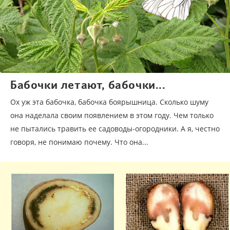
Бабочки летают, бабочки...
Ох уж эта бабочка, бабочка боярышница. Сколько шуму
она наделала своим появлением в этом году. Чем только
не пытались травить ее садоводы-огородники. А я, честно
говоря, не понимаю почему. Что она...