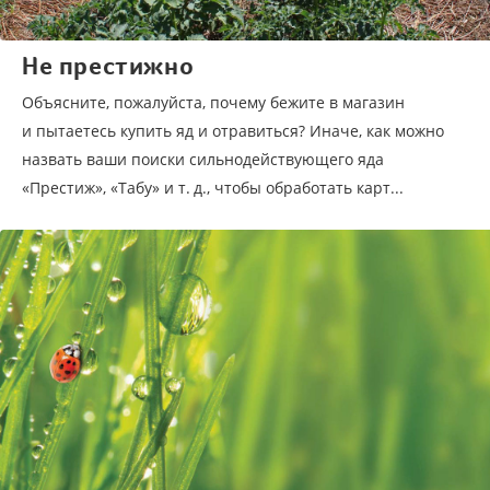
Не престижно
Объясните, пожалуйста, почему бежите в магазин
и пытаетесь купить яд и отравиться? Иначе, как можно
назвать ваши поиски сильнодействующего яда
«Престиж», «Табу» и т. д., чтобы обработать карт...