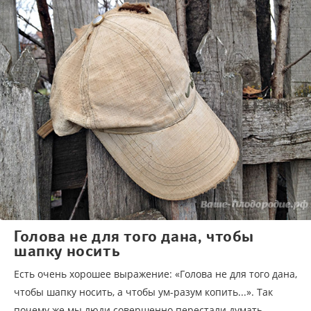
Голова не для того дана, чтобы
шапку носить
Есть очень хорошее выражение: «Голова не для того дана,
чтобы шапку носить, а чтобы ум-разум копить...». Так
почему же мы люди совершенно перестали думать