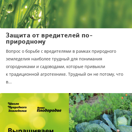
Защита от вредителей по-
природному
Вопрос о борьбе с вредителями в рамках природного
земледелия наиболее трудный для понимания
огородниками и садоводами, которые привыкли
к традиционной агротехнике. Трудный он не потому, что
в...