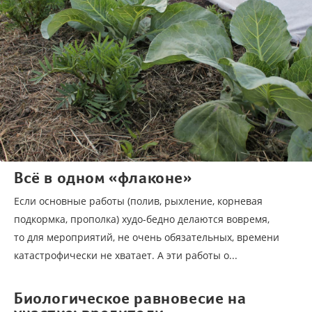
Всё в одном «флаконе»
Если основные работы (полив, рыхление, корневая
подкормка, прополка) худо-бедно делаются вовремя,
то для мероприятий, не очень обязательных, времени
катастрофически не хватает. А эти работы о...
Биологическое равновесие на