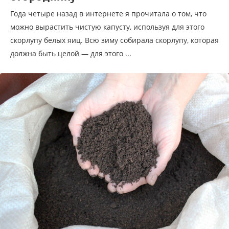
Года четыре назад в интернете я прочитала о том, что
можно вырастить чистую капусту, используя для этого
скорлупу белых яиц. Всю зиму собирала скорлупу, которая
должна быть целой — для этого ...