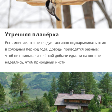
Утренняя планёрка_
Есть мнение, что не следует активно подкармливать птиц
в холодный период года. Доводы приводятся разные:
чтоб не привыкали к лёгкой добыче еды, ни на кого не
надеялись, чтоб природный инсти...