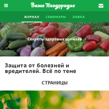
ЖУРНАЛ
СЕМИНАРЫ
ЛАВКА
Секреты здоровых урожаев
Защита от болезней и
вредителей. Всё по теме
СТРАНИЦЫ