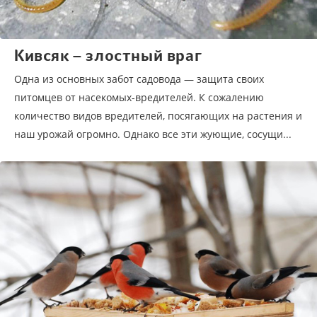
Кивсяк – злостный враг
Одна из основных забот садовода — защита своих
питомцев от насекомых-вредителей. К сожалению
количество видов вредителей, посягающих на растения и
наш урожай огромно. Однако все эти жующие, сосущи...