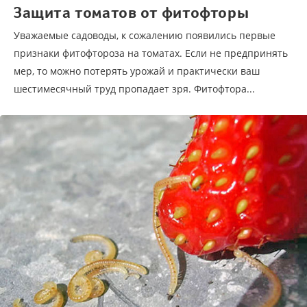
Защита томатов от фитофторы
Уважаемые садоводы, к сожалению появились первые
признаки фитофтороза на томатах. Если не предпринять
мер, то можно потерять урожай и практически ваш
шестимесячный труд пропадает зря. Фитофтора...