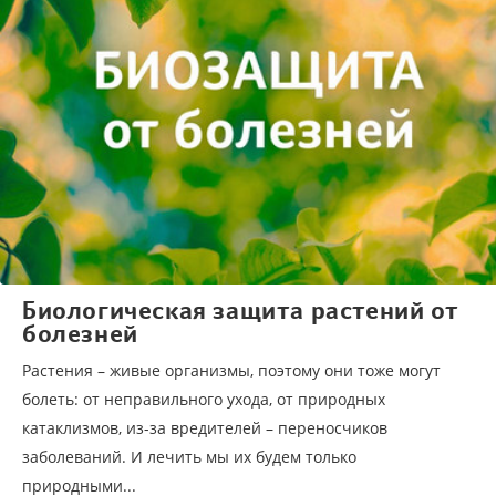
Биологическая защита растений от
болезней
Растения – живые организмы, поэтому они тоже могут
болеть: от неправильного ухода, от природных
катаклизмов, из-за вредителей – переносчиков
заболеваний. И лечить мы их будем только
природными...