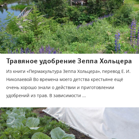
Травяное удобрение Зеппа Хольцера
Из книги «Пермакультура Зеппа Хольцера», перевод Е. И.
Николаевой Во времена моего детства крестьяне ещё
очень хорошо знали о действии и приготовлении
удобрений из трав. В зависимости ...