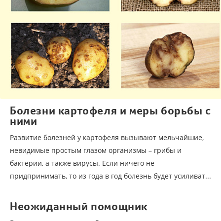
Болезни картофеля и меры борьбы с
ними
Развитие болезней у картофеля вызывают мельчайшие,
невидимые простым глазом организмы – грибы и
бактерии, а также вирусы. Если ничего не
придпринимать, то из года в год болезнь будет усиливат...
Неожиданный помощник