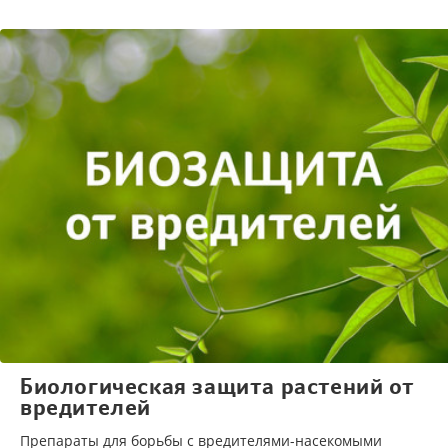
Биологическая защита растений от
вредителей
Препараты для борьбы с вредителями-насекомыми