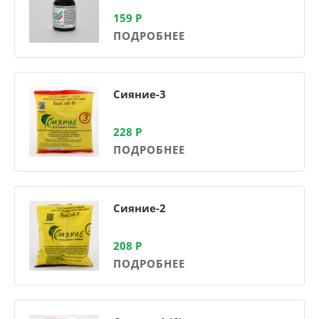
159
Р
ПОДРОБНЕЕ
Сияние-3
228
Р
ПОДРОБНЕЕ
Сияние-2
208
Р
ПОДРОБНЕЕ