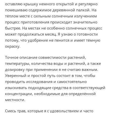
оставляю крышку немного открытой и регулярно
помешиваю содержимое деревянной палкой. На
тёплом месте с сильным солнечным излучением
процесс приготовления происходит значительно
быстрее. На местах не особенно солнечных процесс
может продолжаться месяц. Я узнаю о готовности
потому, что удобрение не пенится и имеет тёмную
окраску.
Точное описание совместимости растений,
температуры, количества воды и растений, а также
дозировку при применении я не считаю важным.
Уверенный и простой путь состоит в том, чтобы
проводить исследования и самостоятельно
изыскивать подходящие средства в соответствующей
концентрации, необходимые для определённой
местности.
Смесь трав, которые я с удовольствием и часто