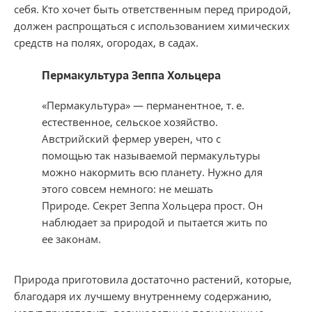
себя. Кто хочет быть ответственным перед природой,
должен распрощаться с использованием химических
средств на полях, огородах, в садах.
Пе​рмакультура Зеппа Хольцера
«Пермакультура» — перманентное, т. е.
естественное, сельское хозяйство.
Австрийский фермер уверен, что с
помощью так называемой пермакультуры
можно накормить всю планету. Нужно для
этого совсем немного: не мешать
Природе. Секрет Зеппа Хольцера прост. Он
наблюдает за природой и пытается жить по
ее законам.
Природа приготовила достаточно растений, которые,
благодаря их лучшему внутреннему содержанию,