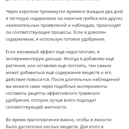
Через короткие промежутки времени (каждые два дня)
я тестирую содержимое на наличие грибка или других
нежелательных проявлений и наблюдаю, происходят
ли соответствующие процессы. Если я доволен
содержимым, я использую готовое удобрение.
Если желаемый эффект ещё недостаточен, я
экспериментирую дальше. Иногда я добавляю ещё
растения, или оставляю ещё постоять, тем самым
может добавиться ещё содержание веществ и его
действие повысится. После длительных наблюдений
вы можете сами через подобные эксперименты
составить рецепты эффективного травяного
удобрения, которое лучше всего подходит
соответствующей местности.
Во время приготовления важно, чтобы в ёмкости
было достаточно кислых веществ. Для этого я