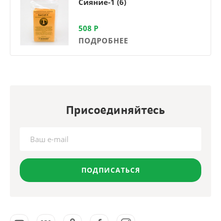
Сияние-1 (6)
508
Р
ПОДРОБНЕЕ
Присоединяйтесь
ПОДПИСАТЬСЯ