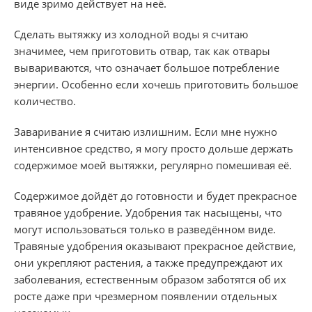
виде зримо действует на неё.
Сделать вытяжку из холодной воды я считаю
значимее, чем приготовить отвар, так как отвары
вывариваются, что означает большое потребление
энергии. Особенно если хочешь приготовить большое
количество.
Заваривание я считаю излишним. Если мне нужно
интенсивное средство, я могу просто дольше держать
содержимое моей вытяжки, регулярно помешивая её.
Содержимое дойдёт до готовности и будет прекрасное
травяное удобрение. Удобрения так насыщены, что
могут использоваться только в разведённом виде.
Травяные удобрения оказывают прекрасное действие,
они укрепляют растения, а также предупреждают их
заболевания, естественным образом заботятся об их
росте даже при чрезмерном появлении отдельных