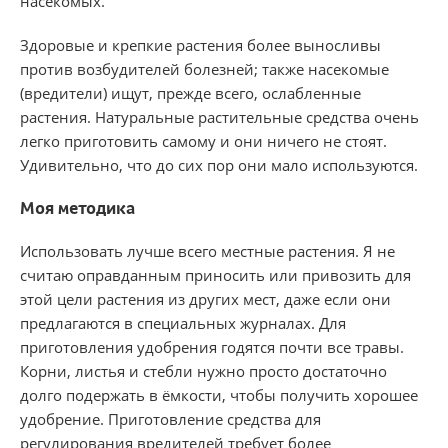
насекомых.
Здоровые и крепкие растения более выносливы
против возбудителей болезней; также насекомые
(вредители) ищут, прежде всего, ослабленные
растения. Натуральные растительные средства очень
легко приготовить самому и они ничего не стоят.
Удивительно, что до сих пор они мало используются.
Моя методика
Использовать лучше всего местные растения. Я не
считаю оправданным приносить или привозить для
этой цели растения из других мест, даже если они
предлагаются в специальных журналах. Для
приготовления удобрения годятся почти все травы.
Корни, листья и стебли нужно просто достаточно
долго подержать в ёмкости, чтобы получить хорошее
удобрение. Приготовление средства для
регулирования вредителей требует более