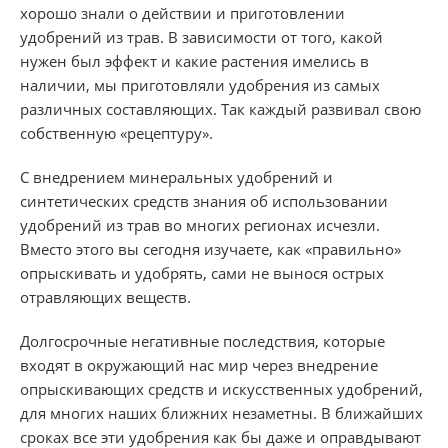
хорошо знали о действии и приготовлении
удобрений из трав. В зависимости от того, какой
нужен был эффект и какие растения имелись в
наличии, мы приготовляли удобрения из самых
различных составляющих. Так каждый развивал свою
собственную «рецептуру».
С внедрением минеральных удобрений и
синтетических средств знания об использовании
удобрений из трав во многих регионах исчезли.
Вместо этого вы сегодня изучаете, как «правильно»
опрыскивать и удобрять, сами не вынося острых
отравляющих веществ.
Долгосрочные негативные последствия, которые
входят в окружающий нас мир через внедрение
опрыскивающих средств и искусственных удобрений,
для многих наших ближних незаметны. В ближайших
сроках все эти удобрения как бы даже и оправдывают