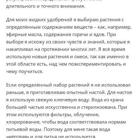
длительного и точного внимания.
Для моих жидких удобрений я выбираю растения с
определённым содержанием веществ – как, например,
эфирные масла, содержание горечи и ядов. При
выборе я исхожу из своих чувств и знаний, которые я
накапливал на протяжении многих лет. Я всё время
использую новые растения и смеси, так как именно в
этой области есть, над чем поэкспериментировать и
чему поучиться.
Если определённый набор растений я не использовал
раньше, я приготавливаю опытный настой. Для настоя
я использую свежую ключевую воду. Вода из крана
большей частью искусственна и стерилизована. При
этом используются фильтры, облучение,
хлорирование, чтобы вода соответствовала нормам
питьевой воды. Поэтому для меня такая вода
«мёртвая» и для питья не используется.