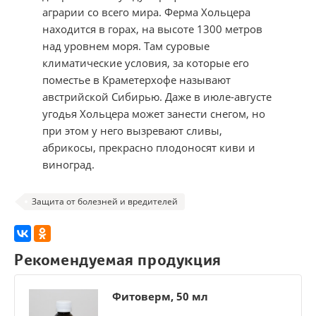
аграрии со всего мира. Ферма Хольцера
находится в горах, на высоте 1300 метров
над уровнем моря. Там суровые
климатические условия, за которые его
поместье в Краметерхофе называют
австрийской Сибирью. Даже в июле-августе
угодья Хольцера может занести снегом, но
при этом у него вызревают сливы,
абрикосы, прекрасно плодоносят киви и
виноград.
Защита от болезней и вредителей
Рекомендуемая продукция
Фитоверм, 50 мл