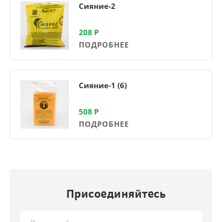
Сияние-2
208
Р
ПОДРОБНЕЕ
Сияние-1 (6)
508
Р
ПОДРОБНЕЕ
Присоединяйтесь