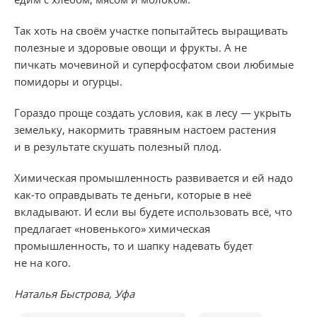
Так хоть на своём участке попытайтесь выращивать
полезные и здоровые овощи и фрукты. А не
пичкать мочевиной и суперфосфатом свои любимые
помидоры и огурцы.
Гораздо проще создать условия, как в лесу — укрыть
земельку, накормить травяным настоем растения
и в результате скушать полезный плод.
Химическая промышленность развивается и ей надо
как-то оправдывать те деньги, которые в неё
вкладывают. И если вы будете использовать всё, что
предлагает «новенького» химическая
промышленность, то и шапку надевать будет
не на кого.
Наталья Быстрова, Уфа