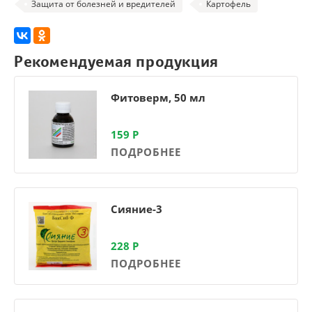
Защита от болезней и вредителей
Картофель
Рекомендуемая продукция
Фитоверм, 50 мл
159
Р
ПОДРОБНЕЕ
Сияние-3
228
Р
ПОДРОБНЕЕ