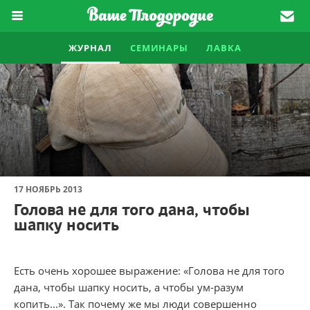
ЖУРНАЛ
СЕМИНАРЫ
ЛАВКА
17 НОЯБРЬ 2013
Голова не для того дана, чтобы
шапку носить
Есть очень хорошее выражение: «Голова не для того
дана, чтобы шапку носить, а чтобы ум-разум
копить...». Так почему же мы люди совершенно