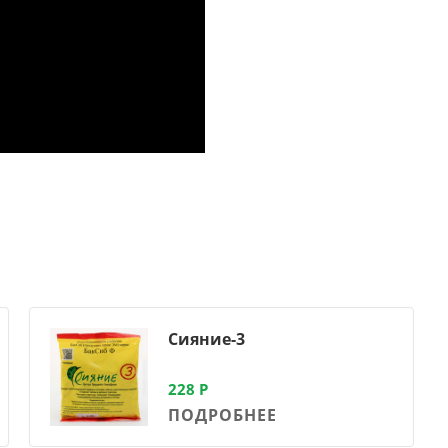
Сияние-3
228
Р
ПОДРОБНЕЕ