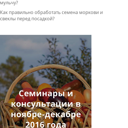
мульчу?
Как правильно обработать семена моркови и
свеклы перед посадкой?