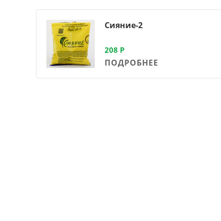
Сияние-2
208
Р
ПОДРОБНЕЕ