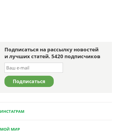
Подписаться на рассылку новостей
и лучших статей. 5420 подписчиков
ИНСТАГРАМ
МОЙ МИР