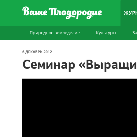
ЖУР
Природное земледелие
Культуры
З
6 ДЕКАБРЬ 2012
Семинар «Выращив