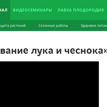
НАЛ
ВИДЕОСЕМИНАРЫ
ЛАВКА ПЛОДОРОДИЯ
ащита растений
Сезонные работы
Здоровое пита
ание лука и чеснока