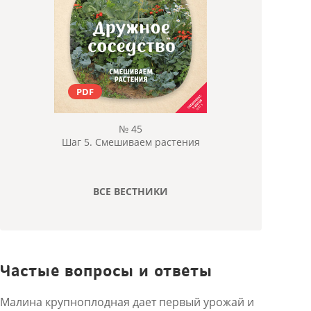
PDF
№ 45
Шаг 5. Смешиваем растения
ВСЕ ВЕСТНИКИ
Частые вопросы и ответы
Малина крупноплодная дает первый урожай и