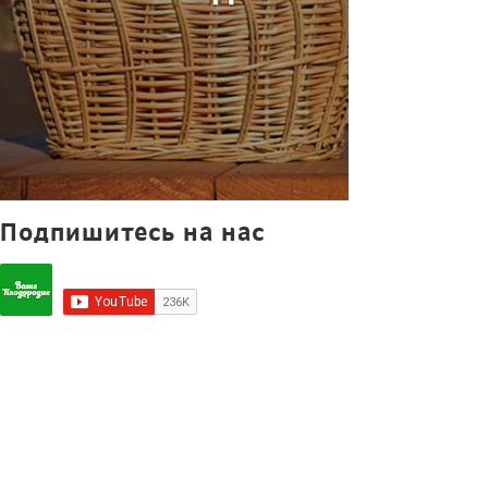
Подпишитесь на нас