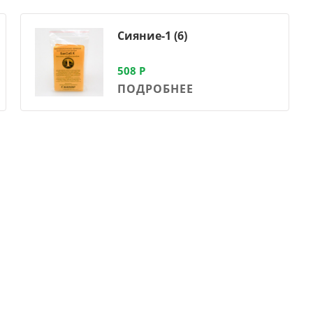
Сияние-1 (6)
508
Р
ПОДРОБНЕЕ