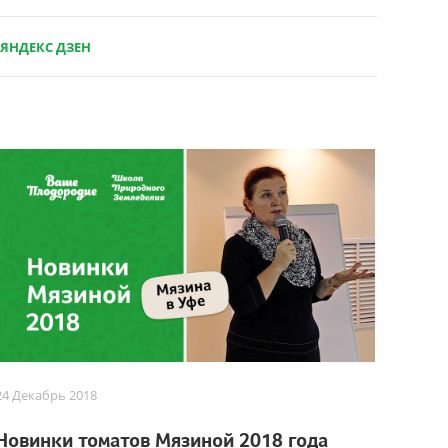
ЯНДЕКС ДЗЕН
24 Декабрь 2018
Новинки томатов Мязиной 2018 года