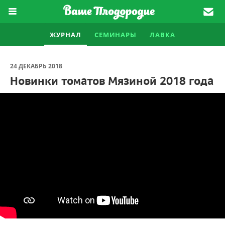
ЖУРНАЛ
СЕМИНАРЫ
ЛАВКА
24 ДЕКАБРЬ 2018
Новинки томатов Мязиной 2018 года