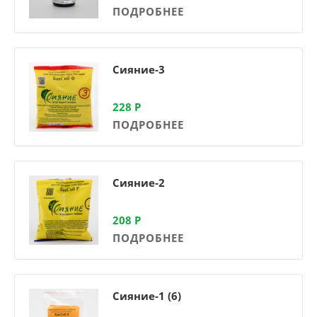
ПОДРОБНЕЕ
Сияние-3
228
Р
ПОДРОБНЕЕ
Сияние-2
208
Р
ПОДРОБНЕЕ
Сияние-1 (6)