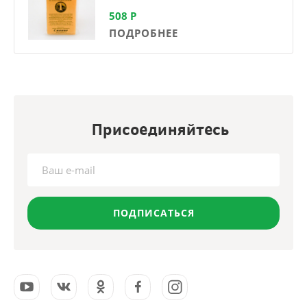
508
Р
ПОДРОБНЕЕ
Присоединяйтесь
ПОДПИСАТЬСЯ