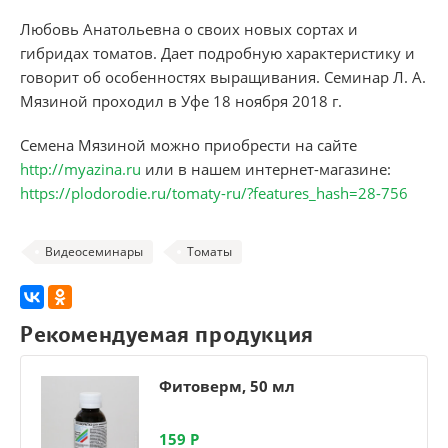
Любовь Анатольевна о своих новых сортах и
гибридах томатов. Дает подробную характеристику и
говорит об особенностях выращивания. Семинар Л. А.
Мязиной проходил в Уфе 18 ноября 2018 г.
Семена Мязиной можно приобрести на сайте
http://myazina.ru
или в нашем интернет-магазине:
https://plodorodie.ru/tomaty-ru/?features_hash=28-756
Видеосеминары
Томаты
Рекомендуемая продукция
Фитоверм, 50 мл
159
Р