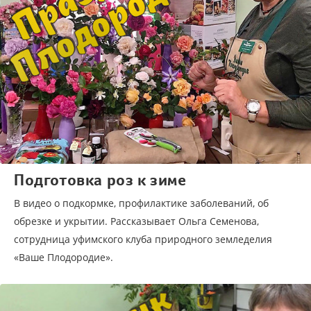
Подготовка роз к зиме
В видео о подкормке, профилактике заболеваний, об
обрезке и укрытии. Рассказывает Ольга Семенова,
сотрудница уфимского клуба природного земледелия
«Ваше Плодородие».