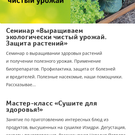
Семинар «Выращиваем
экологически чистый урожай.
Защита растений»
Семинар о выращивании здоровых растений
и получении полезного урожая. Применение
биопрепаратов. Профилактика, защита от болезней
и вредителей. Полезные насекомые, наши помощники.
Рассказывае...
Мастер-класс «Сушите для
здоровья!»
Занятие по приготовлению интересных блюд из
продуктов, высушенных на сушилке Изидри. Дегустация,