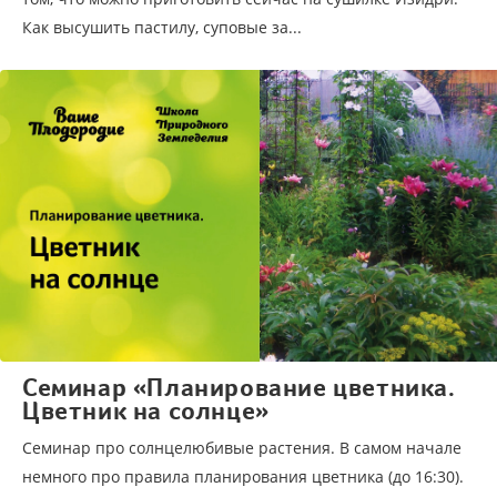
Как высушить пастилу, суповые за...
Семинар «Планирование цветника.
Цветник на солнце»
Семинар про солнцелюбивые растения. В самом начале
немного про правила планирования цветника (до 16:30).