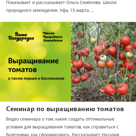
Показывает и рассказывает Ольга Семёнова. Школа
природного земледелия. Уфа, 15 марта ...
Семинар по выращиванию томатов
Видео семинара о том, какие создать оптимальные
условия для выращивания томатов, как справиться с
болезнями, как сформировать. Рассказывает Наталия