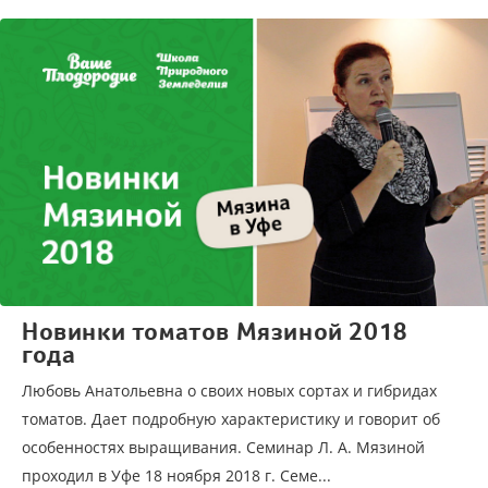
Новинки томатов Мязиной 2018
года
Любовь Анатольевна о своих новых сортах и гибридах
томатов. Дает подробную характеристику и говорит об
особенностях выращивания. Семинар Л. А. Мязиной
проходил в Уфе 18 ноября 2018 г. Семе...