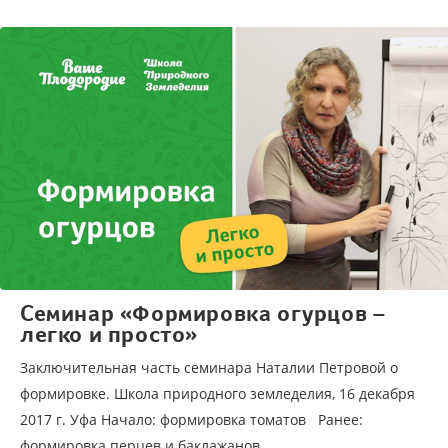
Семинар «Формировка огурцов –
легко и просто»
Заключительная часть семинара Наталии Петровой о
формировке. Школа природного земледелия, 16 декабря
2017 г. Уфа Начало: формировка томатов Ранее:
формировка перцев и баклажанов