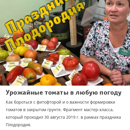
Урожайные томаты в любую погоду
Как бороться с фитофторой и о важности формировки
томатов в закрытом грунте. Фрагмент мастер-класса,
который проходил 30 августа 2019 г. в рамках праздника
Плодородия.