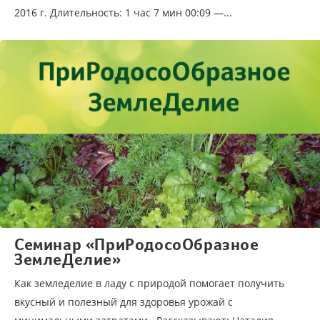
2016 г. Длительность: 1 час 7 мин 00:09 —...
Семинар «ПриРодосоОбразное
ЗемлеДелие»
Как земледелие в ладу с природой помогает получить
вкусный и полезный для здоровья урожай с