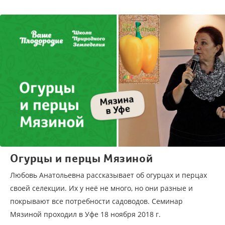
Огурцы и перцы Мязиной
Любовь Анатольевна рассказывает об огурцах и перцах
своей селекции. Их у неё не много, но они разные и
покрывают все потребности садоводов. Семинар
Мязиной проходил в Уфе 18 ноября 2018 г.