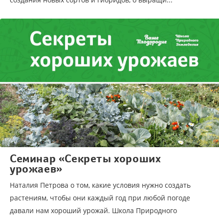
Семинар «Секреты хороших
урожаев»
Наталия Петрова о том, какие условия нужно создать
растениям, чтобы они каждый год при любой погоде
давали нам хороший урожай. Школа Природного