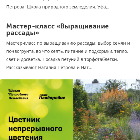
Петрова. Школа природного земледелия. Уфа,...
Мастер-класс «Выращивание
рассады»
Мастер-класс по выращиванию рассады: выбор семян и
почвогрунта, во что сеять, питание и подкормки, тепло,
свет и досветка. Посадка петуний в торфотаблетки.
Рассказывают Наталия Петрова и Нат...