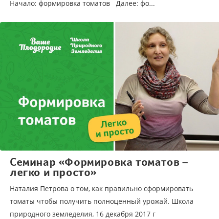
Начало: формировка томатов Далее: фо...
Семинар «Формировка томатов –
легко и просто»
Наталия Петрова о том, как правильно сформировать
томаты чтобы получить полноценный урожай. Школа
природного земледелия, 16 декабря 2017 г