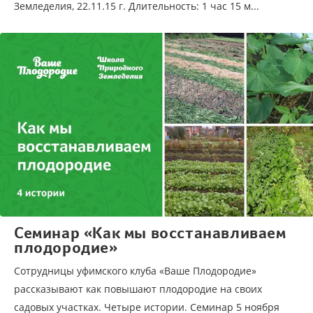
Земледелия, 22.11.15 г. Длительность: 1 час 15 м...
Семинар «Как мы восстанавливаем
плодородие»
Сотрудницы уфимского клуба «Ваше Плодородие»
рассказывают как повышают плодородие на своих
садовых участках. Четыре истории. Семинар 5 ноября