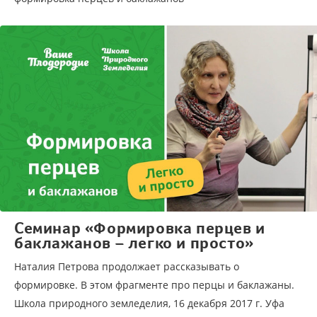
Семинар «Формировка перцев и
баклажанов – легко и просто»
Наталия Петрова продолжает рассказывать о
формировке. В этом фрагменте про перцы и баклажаны.
Школа природного земледелия, 16 декабря 2017 г. Уфа