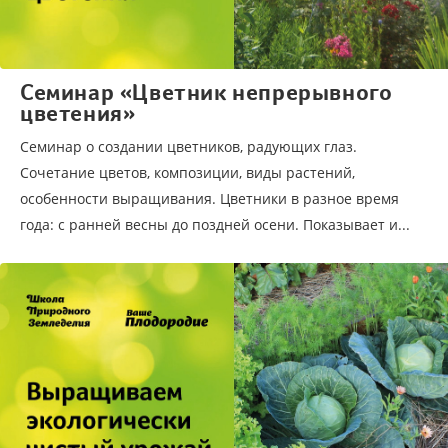
Семинар «Цветник непрерывного
цветения»
Семинар о создании цветников, радующих глаз.
Сочетание цветов, композиции, виды растений,
особенности выращивания. Цветники в разное время
года: с ранней весны до поздней осени. Показывает и...