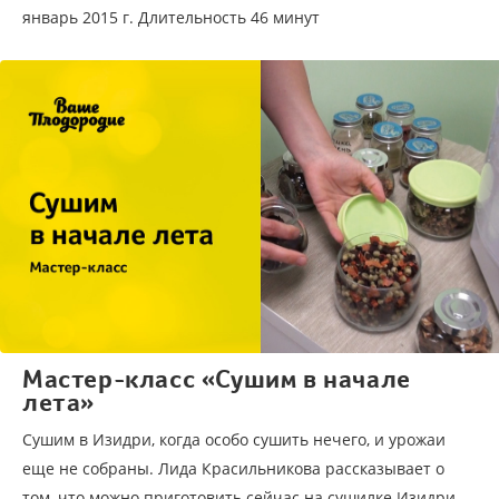
январь 2015 г. Длительность 46 минут
Мастер-класс «Сушим в начале
лета»
Сушим в Изидри, когда особо сушить нечего, и урожаи
еще не собраны. Лида Красильникова рассказывает о
том, что можно приготовить сейчас на сушилке Изидри.