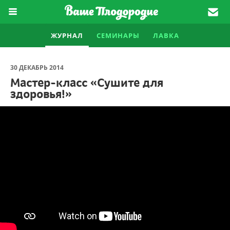
ЖУРНАЛ
СЕМИНАРЫ
ЛАВКА
30 ДЕКАБРЬ 2014
Мастер-класс «Сушите для
здоровья!»