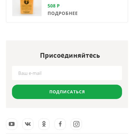
508
Р
ПОДРОБНЕЕ
Присоединяйтесь
ПОДПИСАТЬСЯ