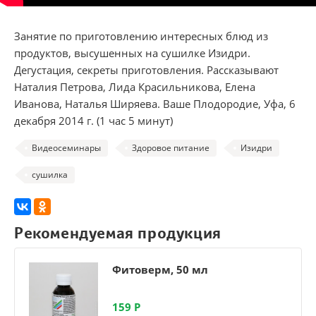
Занятие по приготовлению интересных блюд из
продуктов, высушенных на сушилке Изидри.
Дегустация, секреты приготовления. Рассказывают
Наталия Петрова, Лида Красильникова, Елена
Иванова, Наталья Ширяева. Ваше Плодородие, Уфа, 6
декабря 2014 г. (1 час 5 минут)
Видеосеминары
Здоровое питание
Изидри
сушилка
Рекомендуемая продукция
Фитоверм, 50 мл
159
Р