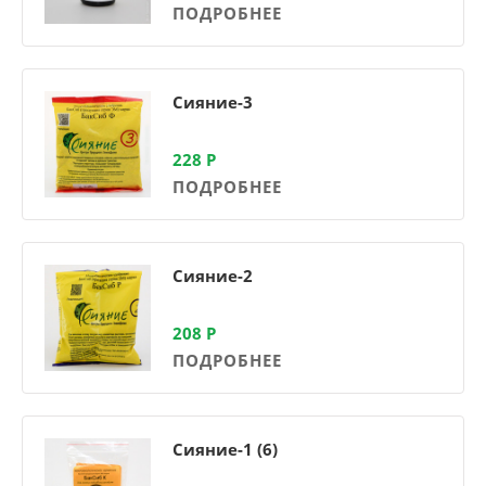
ПОДРОБНЕЕ
Сияние-3
228
Р
ПОДРОБНЕЕ
Сияние-2
208
Р
ПОДРОБНЕЕ
Сияние-1 (6)