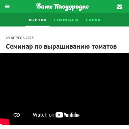
ЖУРНАЛ
СЕМИНАРЫ
ЛАВКА
29 АПРЕЛЬ 2015
Семинар по выращиванию томатов