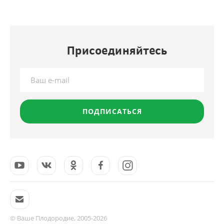
Присоединяйтесь
ПОДПИСАТЬСЯ
© Ваше Плодородие, 2005-2026