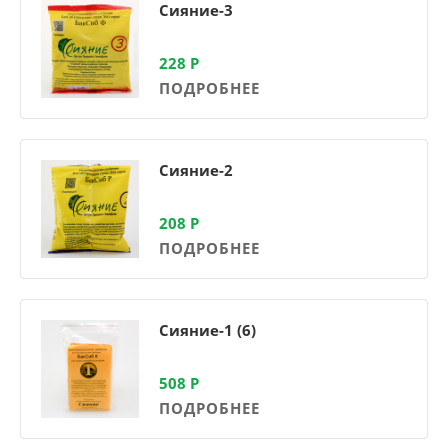
Сияние-3
228
Р
ПОДРОБНЕЕ
Сияние-2
208
Р
ПОДРОБНЕЕ
Сияние-1 (6)
508
Р
ПОДРОБНЕЕ