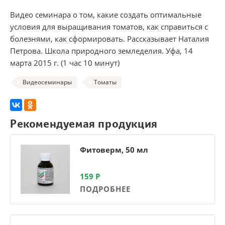
Видео семинара о том, какие создать оптимальные
условия для выращивания томатов, как справиться с
болезнями, как сформировать. Рассказывает Наталия
Петрова. Школа природного земледелия. Уфа, 14
марта 2015 г. (1 час 10 минут)
Видеосеминары
Томаты
Рекомендуемая продукция
Фитоверм, 50 мл
159
Р
ПОДРОБНЕЕ