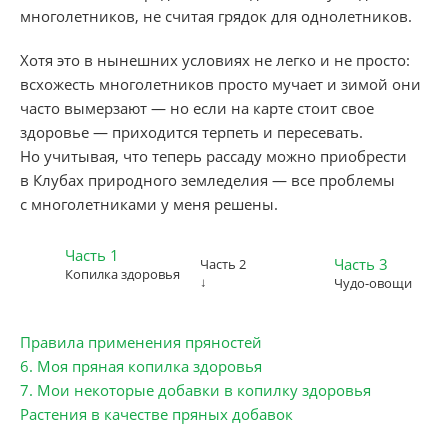
многолетников, не считая грядок для однолетников.
Хотя это в нынешних условиях не легко и не просто:
всхожесть многолетников просто мучает и зимой они
часто вымерзают — но если на карте стоит свое
здоровье — приходится терпеть и пересевать.
Но учитывая, что теперь рассаду можно приобрести
в Клубах природного земледелия — все проблемы
с многолетниками у меня решены.
Часть 1
Часть 3
Часть 2
Копилка здоровья
↓
Чудо-овощи
Правила применения пряностей
6. Моя пряная копилка здоровья
7. Мои некоторые добавки в копилку здоровья
Растения в качестве пряных добавок