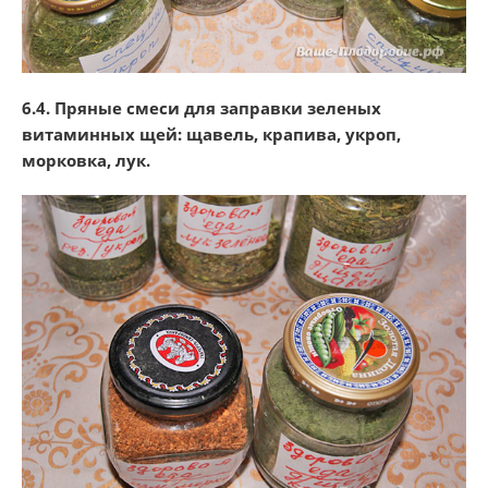
6.4. Пряные смеси для заправки зеленых
витаминных щей: щавель, крапива, укроп,
морковка, лук.