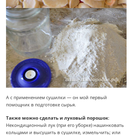
А с применением сушилки — он мой первый
помощник в подготовке сырья.
Также можно сделать и луковый порошок
:
Некондиционный лук (при его уборке) нашинковать
кольцами и высушить в сушилке, измельчить; или