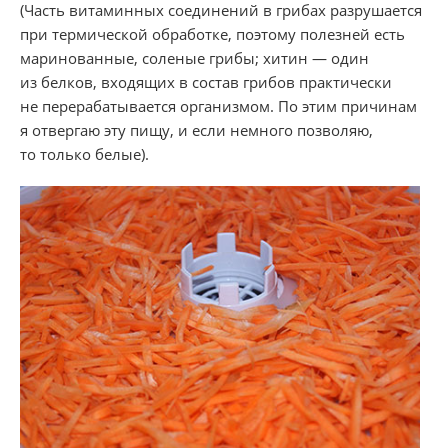
(Часть витаминных соединений в грибах разрушается
при термической обработке, поэтому полезней есть
маринованные, соленые грибы; хитин — один
из белков, входящих в состав грибов практически
не перерабатывается организмом. По этим причинам
я отвергаю эту пищу, и если немного позволяю,
то только белые).