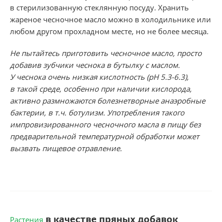
в стерилизованную стеклянную посуду. Хранить
жареное чесночное масло можно в холодильнике или
любом другом прохладном месте, но не более месяца.
Не пытайтесь приготовить чесночное масло, просто
добавив зубчики чеснока в бутылку с маслом.
У чеснока очень низкая кислотность (pH 5.3-6.3),
в такой среде, особенно при наличии кислорода,
активно размножаются болезнетворные анаэробные
бактерии, в т.ч. ботулизм. Употребления такого
импровизированного чесночного масла в пищу без
предварительной температурной обработки может
вызвать пищевое отравление.
в качестве пряных добавок
Растения