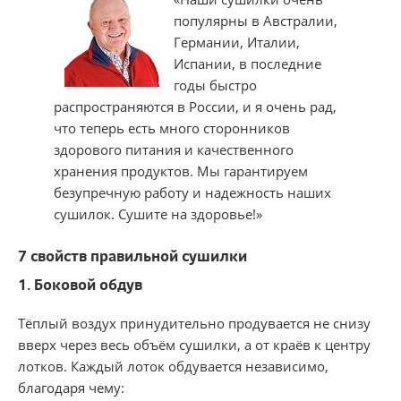
популярны в Австралии,
Германии, Италии,
Испании, в последние
годы быстро
распространяются в России, и я очень рад,
что теперь есть много сторонников
здорового питания и качественного
хранения продуктов. Мы гарантируем
безупречную работу и надежность наших
сушилок. Сушите на здоровье!»
7 свойств правильной сушилки
1. Боковой обдув
Тёплый воздух принудительно продувается не снизу
вверх через весь объём сушилки, а от краёв к центру
лотков. Каждый лоток обдувается независимо,
благодаря чему: