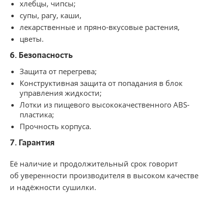
хлебцы, чипсы;
супы, рагу, каши,
лекарственные и пряно-вкусовые растения,
цветы.
6. Безопасность
Защита от перегрева;
Конструктивная защита от попадания в блок
управления жидкости;
Лотки из пищевого высококачественного ABS-
пластика;
Прочность корпуса.
7. Гарантия
Её наличие и продолжительный срок говорит
об уверенности производителя в высоком качестве
и надёжности сушилки.