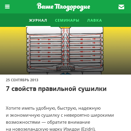
ЖУРНАЛ
СЕМИНАРЫ
ЛАВКА
25 СЕНТЯБРЬ 2013
7 свойств правильной сушилки
Хотите иметь удобную, быструю, надежную
и экономичную сушилку с невероятно широкими
возможностями — обратите внимание
на новозеландскую марку Изидри (Ezidri),