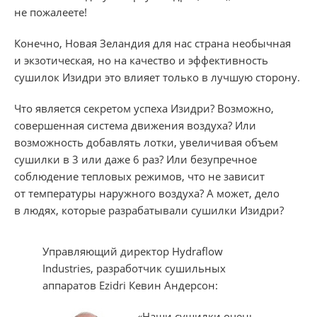
не пожалеете!
Конечно, Новая Зеландия для нас страна необычная
и экзотическая, но на качество и эффективность
сушилок Изидри это влияет только в лучшую сторону.
Что является секретом успеха Изидри? Возможно,
совершенная система движения воздуха? Или
возможность добавлять лотки, увеличивая объем
сушилки в 3 или даже 6 раз? Или безупречное
соблюдение тепловых режимов, что не зависит
от температуры наружного воздуха? А может, дело
в людях, которые разрабатывали сушилки Изидри?
Управляющий директор Hydraflow
Industries, разработчик сушильных
аппаратов Ezidri Кевин Андерсон:
«Наши сушилки очень