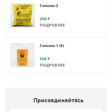
Сияние-2
208
Р
ПОДРОБНЕЕ
Сияние-1 (6)
508
Р
ПОДРОБНЕЕ
Присоединяйтесь