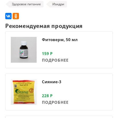
Здоровое питание
Изидри
Рекомендуемая продукция
Фитоверм, 50 мл
159
Р
ПОДРОБНЕЕ
Сияние-3
228
Р
ПОДРОБНЕЕ