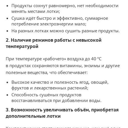
Продукты сохнут равномерно, нет необходимости
менять местами лотки;
Сушка идёт быстро и эффективно, суммарное
потребление электроэнергии мало;
На разных лотках можно сушить разные продукты.
2. Наличие режимов работы с невысокой
температурой
При температуре «рабочего» воздуха до 40 °С
в продуктах сохраняются витамины, энзимы и другие
полезные вещества, что обеспечивает:
Высокое качество и полезность ягод, овощей,
фруктов и лекарственных растений;
Способность сушёных продуктов
восстанавливаться при добавлении воды.
3. Возможность увеличивать объём, приобретая
дополнительные лотки