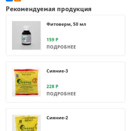
Рекомендуемая продукция
Фитоверм, 50 мл
159
Р
ПОДРОБНЕЕ
Сияние-3
228
Р
ПОДРОБНЕЕ
Сияние-2