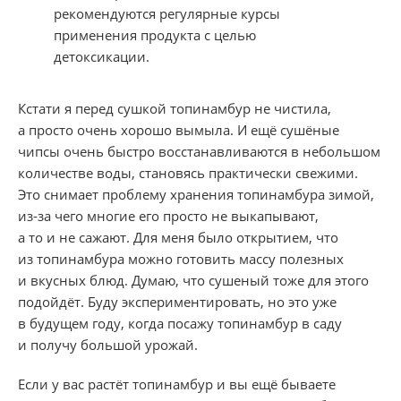
рекомендуются регулярные курсы
применения продукта с целью
детоксикации.
Кстати я перед сушкой топинамбур не чистила,
а просто очень хорошо вымыла. И ещё сушёные
чипсы очень быстро восстанавливаются в небольшом
количестве воды, становясь практически свежими.
Это снимает проблему хранения топинамбура зимой,
из-за чего многие его просто не выкапывают,
а то и не сажают. Для меня было открытием, что
из топинамбура можно готовить массу полезных
и вкусных блюд. Думаю, что сушеный тоже для этого
подойдёт. Буду экспериментировать, но это уже
в будущем году, когда посажу топинамбур в саду
и получу большой урожай.
Если у вас растёт топинамбур и вы ещё бываете