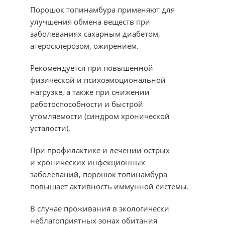
Порошок топинамбура применяют для
улучшения обмена веществ при
заболеваниях сахарным диабетом,
атеросклерозом, ожирением.
Рекомендуется при повышенной
физической и психоэмоциональной
нагрузке, а также при снижении
работоспособности и быстрой
утомляемости (синдром хронической
усталости).
При профилактике и лечении острых
и хронических инфекционных
заболеваний, порошок топинамбура
повышает активность иммунной системы.
В случае проживания в экологически
неблагоприятных зонах обитания