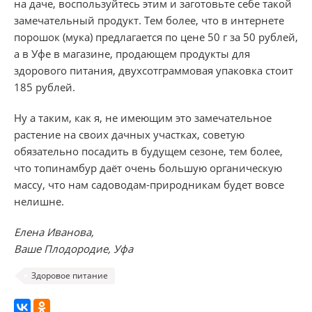
на даче, воспользуйтесь этим и заготовьте себе такой
замечательный продукт. Тем более, что в интернете
порошок (мука) предлагается по цене 50 г за 50 рублей,
а в Уфе в магазине, продающем продукты для
здорового питания, двухсотграммовая упаковка стоит
185 рублей.
Ну а таким, как я, не имеющим это замечательное
растение на своих дачных участках, советую
обязательно посадить в будущем сезоне, тем более,
что топинамбур даёт очень большую органическую
массу, что нам садоводам-природникам будет вовсе
нелишне.
Елена Иванова,
Ваше Плодородие, Уфа
Здоровое питание