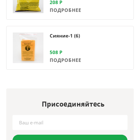
208
Р
ПОДРОБНЕЕ
Сияние-1 (6)
508
Р
ПОДРОБНЕЕ
Присоединяйтесь