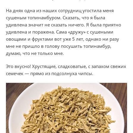
На днях одна из наших сотрудниц угостила меня
сушеным топинамбуром. Сказать, что я была
удивлена значит не сказать ничего. Я была приятно
удивлена и поражена. Сама «дружу» с сушеными
овощами и фруктами вот уже 5 лет, однако ни разу
мне не пришло в голову посушить топинамбур,
думаю, что не только мне.
Это вкусно! Хрустящие, сладковатые, с запахом свежих
семечек — прямо из подсолнуха чипсы.