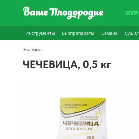
ЖУР
Инструменты
Биопрепараты
Семена
Сушил
Эко-лавка
ЧЕЧЕВИЦА, 0,5 кг