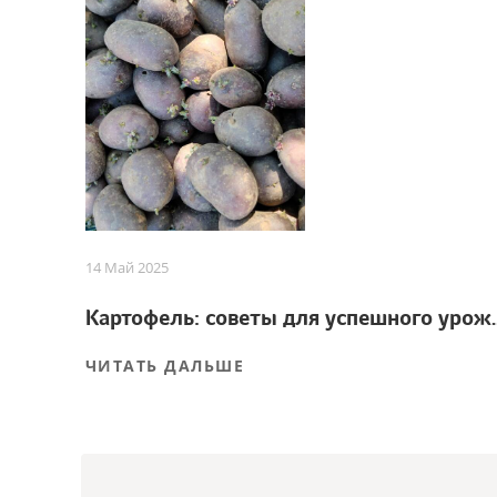
14 Май 2025
Картофель: советы
ЧИТАТЬ ДАЛЬШЕ