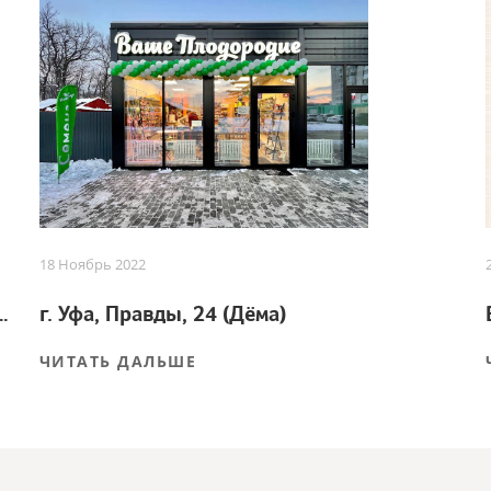
18 Ноябрь 2022
 для успешного урожая
г. Уфа, Правды, 24 (Дёма)
ЧИТАТЬ ДАЛЬШЕ