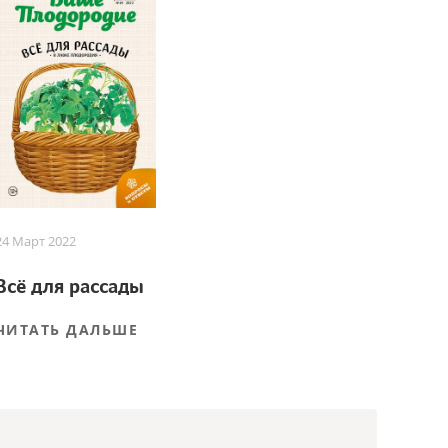
24 Март 2022
Всё для рассады
ЧИТАТЬ ДАЛЬШЕ