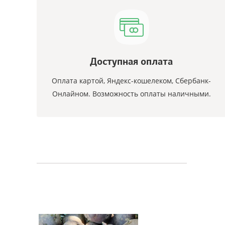
Доступная оплата
Оплата картой, Яндекс-кошелеком, Сбербанк-
Онлайном. Возможность оплаты наличными.