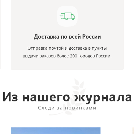
Доставка по всей России
Отправка почтой и доставка в пункты
выдачи заказов более 200 городов России.
Из нашего журнала
Следи за новинками