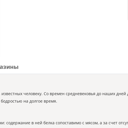
азины
известных человеку. Со времен средневековья до наших дней 
 бодростью на долгое время.
: содержание в ней белка сопоставимо с мясом, а за счет отсу