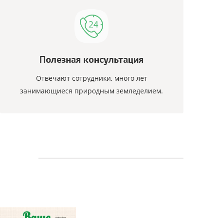
Полезная консультация
Отвечают сотрудники, много лет
занимающиеся природным земледелием.