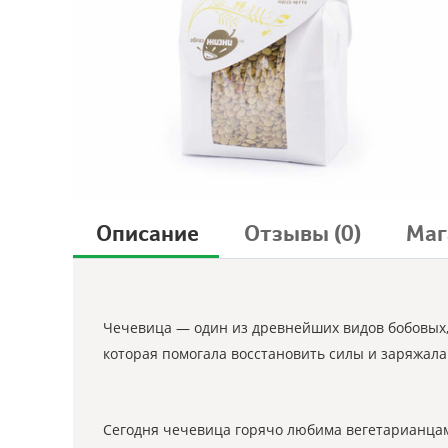
Описание
Отзывы
(0)
Маг
Чечевица — один из древнейших видов бобовых, 
которая помогала восстановить силы и заряжала
Сегодня чечевица горячо любима вегетарианцами