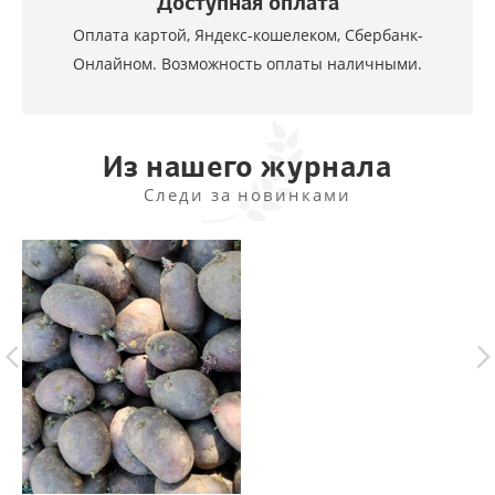
Доступная оплата
Оплата картой, Яндекс-кошелеком, Сбербанк-
Онлайном. Возможность оплаты наличными.
Из нашего журнала
Следи за новинками