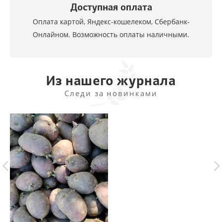
Доступная оплата
Оплата картой, Яндекс-кошелеком, Сбербанк-
Онлайном. Возможность оплаты наличными.
Из нашего журнала
Следи за новинками