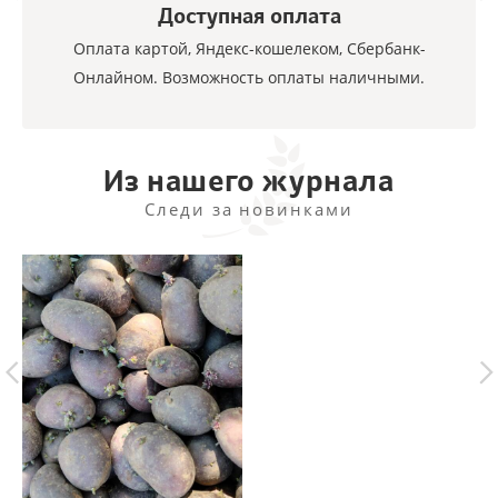
Доступная оплата
Оплата картой, Яндекс-кошелеком, Сбербанк-
Онлайном. Возможность оплаты наличными.
Из нашего журнала
Следи за новинками