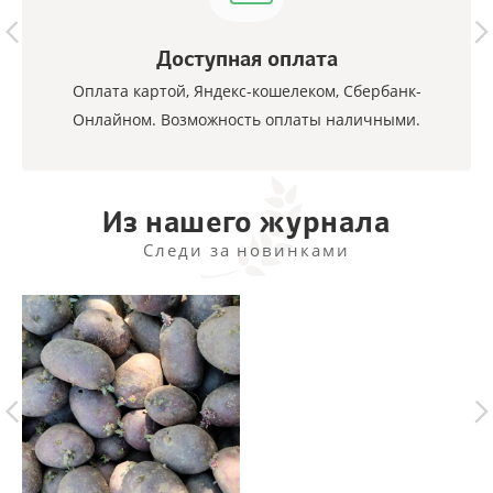
Доступная оплата
Оплата картой, Яндекс-кошелеком, Сбербанк-
Онлайном. Возможность оплаты наличными.
Из нашего журнала
Следи за новинками